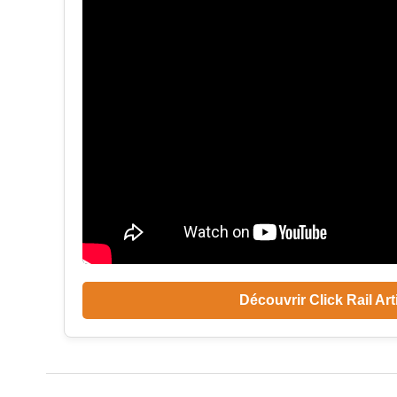
Découvrir Click Rail Art