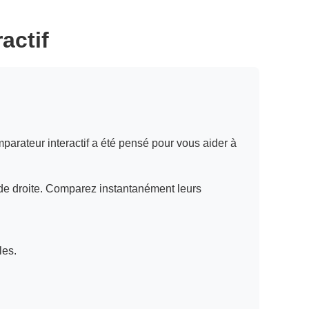
actif
omparateur interactif a été pensé pour vous aider à
de droite. Comparez instantanément leurs
les.