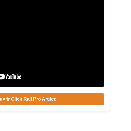
vrir Click Rail Pro Artiteq