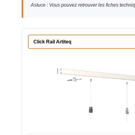
Astuce : Vous pouvez retrouver les fiches techn