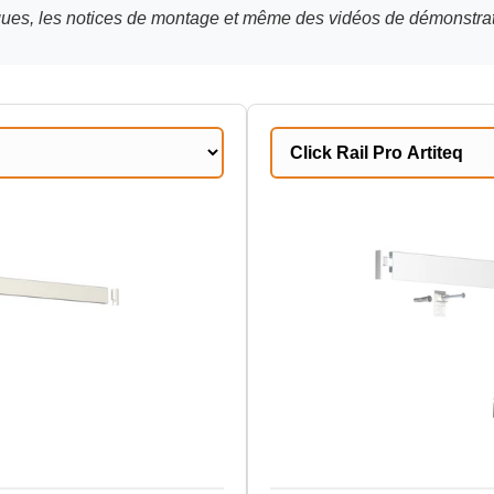
iques, les notices de montage et même des vidéos de démonstrat