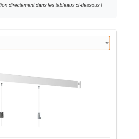
ion directement dans les tableaux ci-dessous !