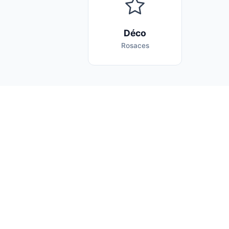
Déco
Rosaces