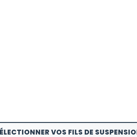
ÉLECTIONNER VOS FILS DE SUSPENSI