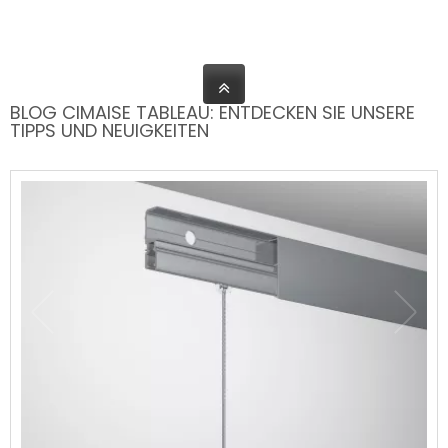
BLOG CIMAISE TABLEAU: ENTDECKEN SIE UNSERE
TIPPS UND NEUIGKEITEN