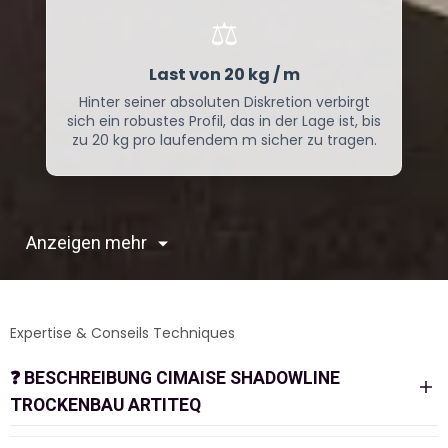
⚖️
Last von 20 kg / m
Hinter seiner absoluten Diskretion verbirgt
sich ein robustes Profil, das in der Lage ist, bis
zu 20 kg pro laufendem m sicher zu tragen.
Anzeigen mehr
Expertise & Conseils Techniques
❓
BESCHREIBUNG CIMAISE SHADOWLINE
TROCKENBAU ARTITEQ