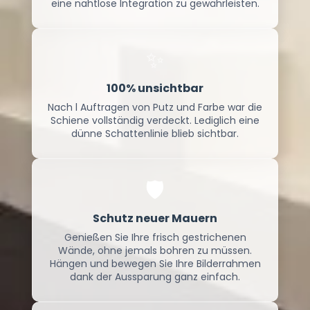
eine nahtlose Integration zu gewährleisten.
✨
100% unsichtbar
Nach l Auftragen von Putz und Farbe war die
Schiene vollständig verdeckt. Lediglich eine
dünne Schattenlinie blieb sichtbar.
🛡️
Schutz neuer Mauern
Genießen Sie Ihre frisch gestrichenen
Wände, ohne jemals bohren zu müssen.
Hängen und bewegen Sie Ihre Bilderrahmen
dank der Aussparung ganz einfach.