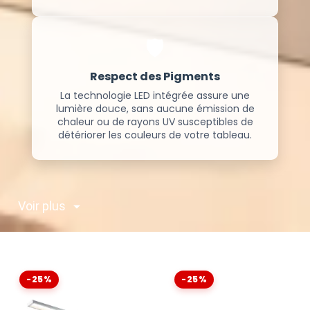
🛡️
Respect des Pigments
La technologie LED intégrée assure une
lumière douce, sans aucune émission de
chaleur ou de rayons UV susceptibles de
détériorer les couleurs de votre tableau.
Voir plus
-25%
-25%