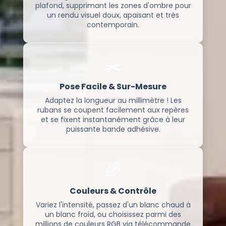
plafond, supprimant les zones d'ombre pour
un rendu visuel doux, apaisant et très
contemporain.
✂️
Pose Facile & Sur-Mesure
Adaptez la longueur au millimètre ! Les
rubans se coupent facilement aux repères
et se fixent instantanément grâce à leur
puissante bande adhésive.
🌈
Couleurs & Contrôle
Variez l'intensité, passez d'un blanc chaud à
un blanc froid, ou choisissez parmi des
millions de couleurs RGB via télécommande