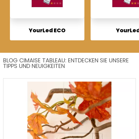
YourLed ECO
YourLe
BLOG CIMAISE TABLEAU: ENTDECKEN SIE UNSERE
TIPPS UND NEUIGKEITEN