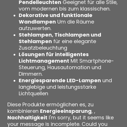
Pendelleuchten
Geeignet für alle Stile,
vom modernen bis zum klassischen.
Dekorative und funktionale
Wandlampen
Um die Räume
aufzuwerten.
Stehlampen, Tischlampen und
Stehlampen
für eine elegante
Zusatzbeleuchtung
Lösungen für intelligentes
Lichtmanagement
Mit Smartphone-
Steuerung, Hausautomation und
Dimmern.
Energiesparende LED-Lampen
und
langlebige und leistungsstarke
Lichtquellen
Diese Produkte ermöglichen es, zu
kombinieren
Energieeinsparung
, ,
Nachhaltigkeit
I'm sorry, but it seems like
your message is incomplete. Could you