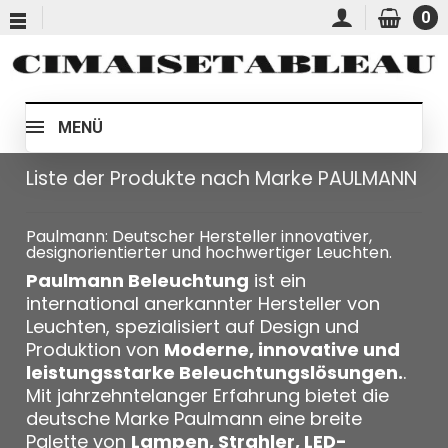
0
MENÜ
Liste der Produkte nach Marke PAULMANN
Paulmann: Deutscher Hersteller innovativer,
designorientierter und hochwertiger Leuchten.
Paulmann Beleuchtung
ist ein
international anerkannter Hersteller von
Leuchten, spezialisiert auf Design und
Produktion von
Moderne, innovative und
leistungsstarke Beleuchtungslösungen.
.
Mit jahrzehntelanger Erfahrung bietet die
deutsche Marke Paulmann eine breite
Palette von
Lampen, Strahler, LED-