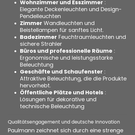
Wohnzimmer und Esszimmer
:
Elegante Deckenleuchten und Design-
Pendelleuchten
Zimmer
Wandleuchten und
Beistellampen für sanftes Licht.
Badezimmer
Feuchtraumleuchten und
sichere Strahler
Büros und professionelle Räume
:
Ergonomische und leistungsstarke
Beleuchtung
Geschäfte und Schaufenster
:
Attraktive Beleuchtung, die die Produkte
hervorhebt.
Öffentliche Plätze und Hotels
:
Lösungen für dekorative und
technische Beleuchtung
Qualitätsengagement und deutsche Innovation
Paulmann zeichnet sich durch eine strenge