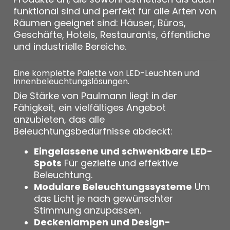
funktional sind und perfekt für alle Arten von
Räumen geeignet sind: Häuser, Büros,
Geschäfte, Hotels, Restaurants, öffentliche
und industrielle Bereiche.
Eine komplette Palette von LED-Leuchten und
Innenbeleuchtungslösungen.
Die Stärke von Paulmann liegt in der
Fähigkeit, ein vielfältiges Angebot
anzubieten, das alle
Beleuchtungsbedürfnisse abdeckt:
Eingelassene und schwenkbare LED-
Spots
Für gezielte und effektive
Beleuchtung.
Modulare Beleuchtungssysteme
Um
das Licht je nach gewünschter
Stimmung anzupassen.
Deckenlampen und Design-