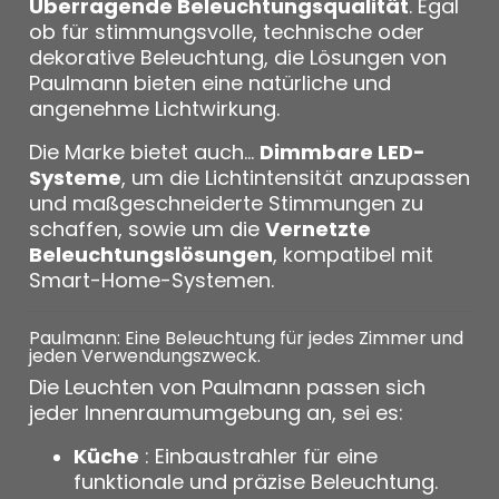
Überragende Beleuchtungsqualität
. Egal
ob für stimmungsvolle, technische oder
dekorative Beleuchtung, die Lösungen von
Paulmann bieten eine natürliche und
angenehme Lichtwirkung.
Die Marke bietet auch...
Dimmbare LED-
Systeme
, um die Lichtintensität anzupassen
und maßgeschneiderte Stimmungen zu
schaffen, sowie um die
Vernetzte
Beleuchtungslösungen
, kompatibel mit
Smart-Home-Systemen.
Paulmann: Eine Beleuchtung für jedes Zimmer und
jeden Verwendungszweck.
Die Leuchten von Paulmann passen sich
jeder Innenraumumgebung an, sei es:
Küche
: Einbaustrahler für eine
funktionale und präzise Beleuchtung.