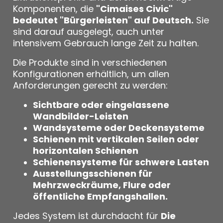
Komponenten, die
"Cimaises Civic"
bedeutet "Bürgerleisten" auf Deutsch.
Sie
sind darauf ausgelegt, auch unter
intensivem Gebrauch lange Zeit zu halten.
Die Produkte sind in verschiedenen
Konfigurationen erhältlich, um allen
Anforderungen gerecht zu werden:
Sichtbare oder eingelassene
Wandbilder-Leisten
Wandsysteme oder Deckensysteme
Schienen mit vertikalen Seilen oder
horizontalen Schienen
Schienensysteme für schwere Lasten
Ausstellungsschienen für
Mehrzweckräume, Flure oder
öffentliche Empfangshallen.
Jedes System ist durchdacht für
Die