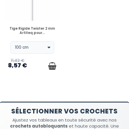
EN STOCK
Tige Rigide Twister 2 mm
Artiteq pour...
11,42 €
8,57 €
SÉLECTIONNER VOS CROCHETS
Ajustez vos tableaux en toute sécurité avec nos
crochets autobloquants
et haute capacité. Une