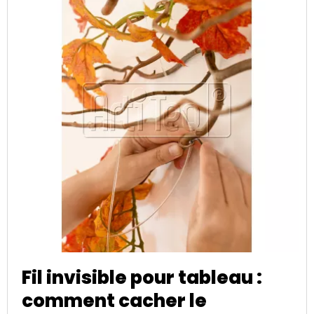
Fil invisible pour tableau :
comment cacher le