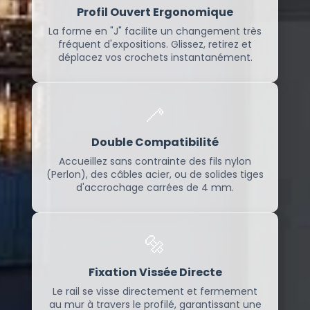
Profil Ouvert Ergonomique
La forme en "J" facilite un changement très
fréquent d'expositions. Glissez, retirez et
déplacez vos crochets instantanément.
🦯
Double Compatibilité
Accueillez sans contrainte des fils nylon
(Perlon), des câbles acier, ou de solides tiges
d'accrochage carrées de 4 mm.
🔩
Fixation Vissée Directe
Le rail se visse directement et fermement
au mur à travers le profilé, garantissant une