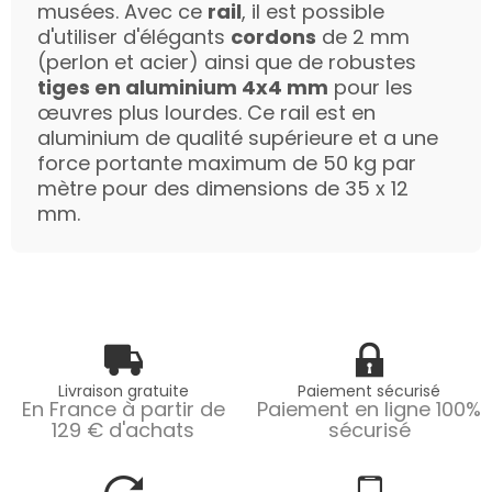
musées. Avec ce
rail
, il est possible
d'utiliser d'élégants
cordons
de 2 mm
(perlon et acier) ainsi que de robustes
tiges en aluminium 4x4 mm
pour les
œuvres plus lourdes. Ce rail est en
aluminium de qualité supérieure et a une
force portante maximum de 50 kg par
mètre pour des dimensions de 35 x 12
mm.
Livraison gratuite
Paiement sécurisé
En France à partir de
Paiement en ligne 100%
129 € d'achats
sécurisé