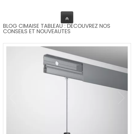
BLOG CIMAISE TABLEAU : DECOUVREZ NOS
CONSEILS ET NOUVEAUTES