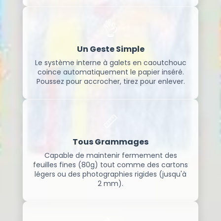
👌
Un Geste Simple
Le système interne à galets en caoutchouc
coince automatiquement le papier inséré.
Poussez pour accrocher, tirez pour enlever.
📏
Tous Grammages
Capable de maintenir fermement des
feuilles fines (80g) tout comme des cartons
légers ou des photographies rigides (jusqu'à
2 mm).