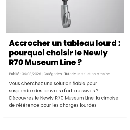
Accrocher un tableau lourd :
pourquoi choisir le Newly
R70 Museum Line ?
Publié : 06/08/2026
| Catégories :
Tutoriel installation cimaise
Vous cherchez une solution fiable pour
suspendre des œuvres d'art massives ?
Découvrez le Newly R70 Museum Line, la cimaise
de référence pour les charges lourdes.