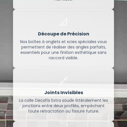
📐
Découpe de Précision
Nos boîtes à onglets et scies spéciales vous
permettent de réaliser des angles parfaits,
essentiels pour une finition esthétique sans
raccord visible.
🔗
Joints Invisibles
La colle DecoFix Extra soude littéralement les
jonctions entre deux profilés, empêchant
toute rétractation ou fissure future.