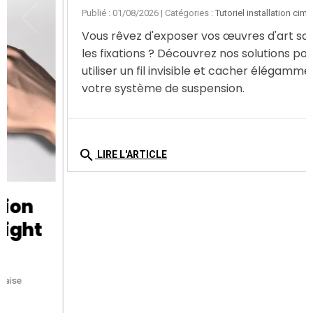
Fil invisible pour tableau :
comment cacher le
système de suspension ?
Publié : 01/08/2026
| Catégories :
Tutoriel installation cimaise
Vous rêvez d'exposer vos œuvres d'art sans voir