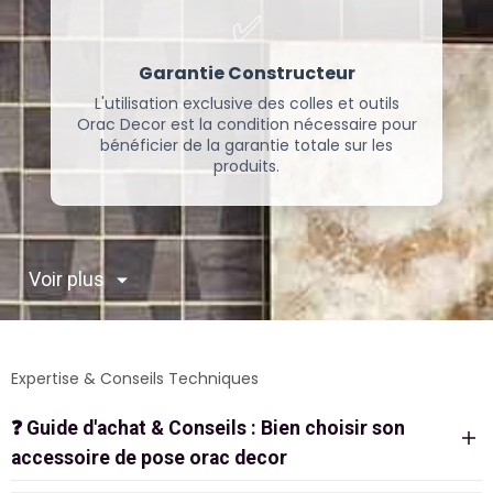
✅
Garantie Constructeur
L'utilisation exclusive des colles et outils
Orac Decor est la condition nécessaire pour
bénéficier de la garantie totale sur les
produits.
Voir plus
Expertise & Conseils Techniques
❓
Guide d'achat & Conseils : Bien choisir son
accessoire de pose orac decor