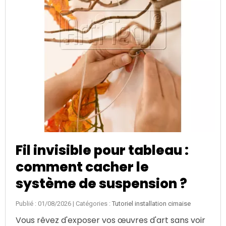
Fil invisible pour tableau :
comment cacher le
système de suspension ?
Publié : 01/08/2026
| Catégories :
Tutoriel installation cimaise
Vous rêvez d'exposer vos œuvres d'art sans voir