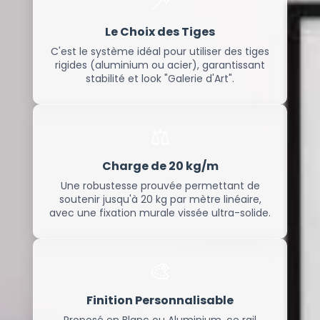
🦯
Le Choix des Tiges
C'est le système idéal pour utiliser des tiges
rigides (aluminium ou acier), garantissant
stabilité et look "Galerie d'Art".
⚖️
Charge de 20 kg/m
Une robustesse prouvée permettant de
soutenir jusqu'à 20 kg par mètre linéaire,
avec une fixation murale vissée ultra-solide.
🎨
Finition Personnalisable