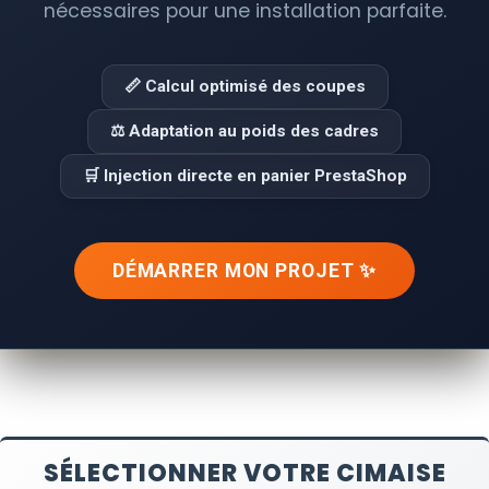
nécessaires pour une installation parfaite.
📏 Calcul optimisé des coupes
⚖️ Adaptation au poids des cadres
🛒 Injection directe en panier PrestaShop
DÉMARRER MON PROJET ✨
SÉLECTIONNER VOTRE CIMAISE