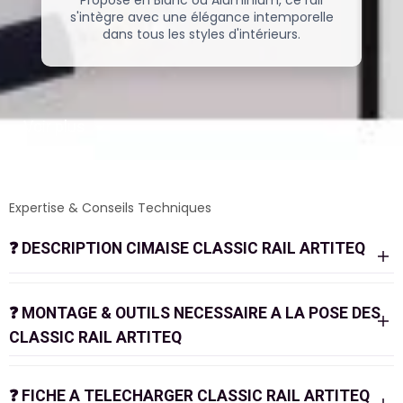
Proposé en Blanc ou Aluminium, ce rail
s'intègre avec une élégance intemporelle
dans tous les styles d'intérieurs.
Voir plus
Expertise & Conseils Techniques
❓
DESCRIPTION CIMAISE CLASSIC RAIL ARTITEQ
❓
MONTAGE & OUTILS NECESSAIRE A LA POSE DES
CLASSIC RAIL ARTITEQ
❓
FICHE A TELECHARGER CLASSIC RAIL ARTITEQ