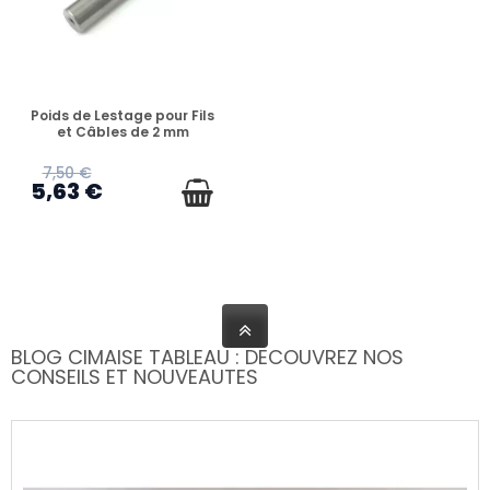
EN STOCK
Poids de Lestage pour Fils
et Câbles de 2 mm
7,50 €
5,63 €
BLOG CIMAISE TABLEAU : DECOUVREZ NOS
CONSEILS ET NOUVEAUTES