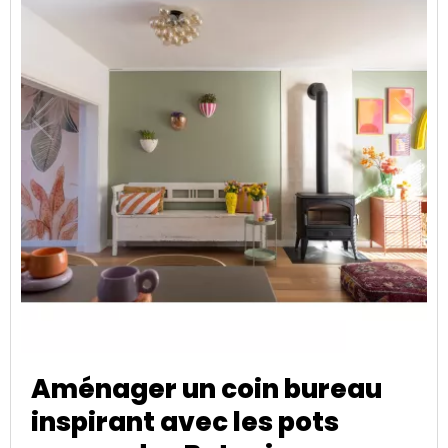
Aménager un coin bureau
inspirant avec les pots