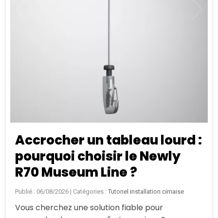
Accrocher un tableau lourd :
pourquoi choisir le Newly
R70 Museum Line ?
Publié : 06/08/2026
| Catégories :
Tutoriel installation cimaise
Vous cherchez une solution fiable pour