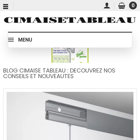
0
MENU
BLOG CIMAISE TABLEAU : DECOUVREZ NOS
CONSEILS ET NOUVEAUTES