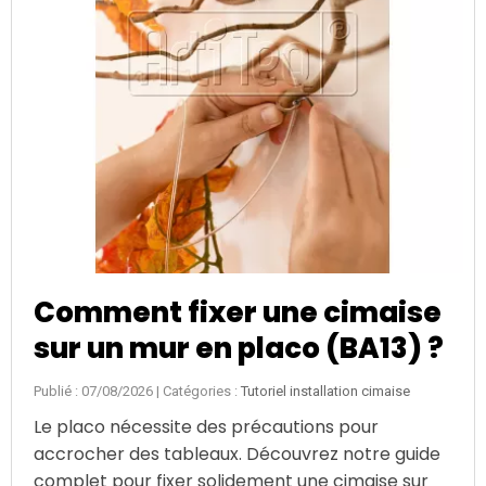
Comment fixer une cimaise
sur un mur en placo (BA13) ?
Publié : 07/08/2026
| Catégories :
Tutoriel installation cimaise
Le placo nécessite des précautions pour
accrocher des tableaux. Découvrez notre guide
complet pour fixer solidement une cimaise sur