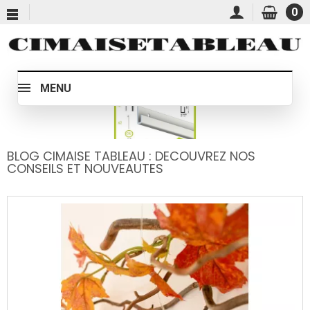
0
MENU
BLOG CIMAISE TABLEAU : DECOUVREZ NOS
CONSEILS ET NOUVEAUTES