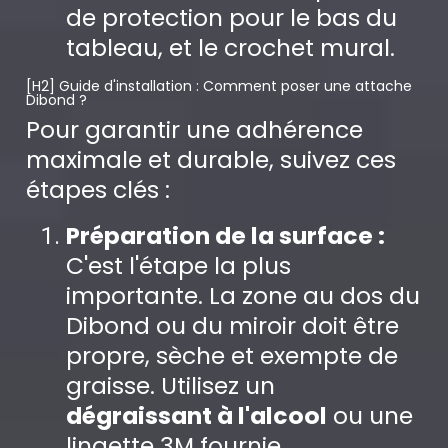
de protection pour le bas du
tableau, et le crochet mural.
[H2] Guide d'installation : Comment poser une attache
Dibond ?
Pour garantir une adhérence
maximale et durable, suivez ces
étapes clés :
Préparation de la surface :
C'est l'étape la plus
importante. La zone au dos du
Dibond ou du miroir doit être
propre, sèche et exempte de
graisse. Utilisez un
dégraissant à l'alcool
ou une
lingette 3M fournie.