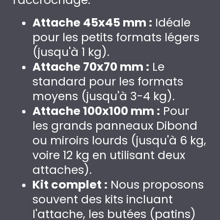
Attache 45x45 mm :
Idéale
pour les petits formats légers
(jusqu'à 1 kg).
Attache 70x70 mm :
Le
standard pour les formats
moyens (jusqu'à 3-4 kg).
Attache 100x100 mm :
Pour
les grands panneaux Dibond
ou miroirs lourds (jusqu'à 6 kg,
voire 12 kg en utilisant deux
attaches).
Kit complet :
Nous proposons
souvent des kits incluant
l'attache, les butées (patins)