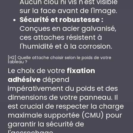
Aucun clou ni vis n'est visible
sur la face avant de l'image.
Sécurité et robustesse :
Conçues en acier galvanisé,
ces attaches résistent à
l'humidité et à la corrosion.
[H2] Quelle attache choisir selon le poids de votre
tableau ?
Le choix de votre
fixation
adhésive
dépend
impérativement du poids et des
dimensions de votre panneau. Il
est crucial de respecter la charge
maximale supportée (CMU) pour
garantir la sécurité de
l'accrochage.