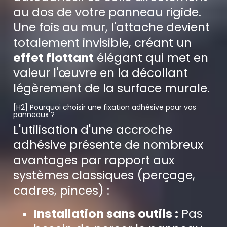
au dos de votre panneau rigide.
Une fois au mur, l'attache devient
totalement invisible, créant un
effet flottant
élégant qui met en
valeur l'œuvre en la décollant
légèrement de la surface murale.
[H2] Pourquoi choisir une fixation adhésive pour vos
panneaux ?
L'utilisation d'une accroche
adhésive présente de nombreux
avantages par rapport aux
systèmes classiques (perçage,
cadres, pinces) :
Installation sans outils :
Pas