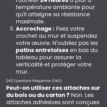
température ambiante pour
qu'il atteigne sa résistance
maximale.
Accrochage :
Fixez votre
crochet au mur et suspendez
votre œuvre. N'oubliez pas les
patins entretoises
en bas du
tableau pour assurer la
verticalité et protéger votre
mur.
[H3] Questions Fréquentes (FAQ)
Peut-on utiliser ces attaches sur
du bois ou du carton ?
Non. Les
attaches adhésives sont conçues