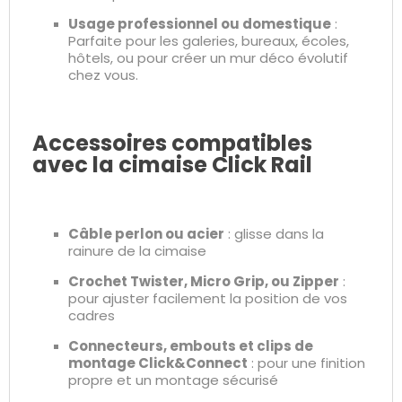
Usage professionnel ou domestique
:
Parfaite pour les galeries, bureaux, écoles,
hôtels, ou pour créer un mur déco évolutif
chez vous.
Accessoires compatibles
avec la cimaise Click Rail
Câble perlon ou acier
: glisse dans la
rainure de la cimaise
Crochet Twister, Micro Grip, ou Zipper
:
pour ajuster facilement la position de vos
cadres
Connecteurs, embouts et clips de
montage Click&Connect
: pour une finition
propre et un montage sécurisé