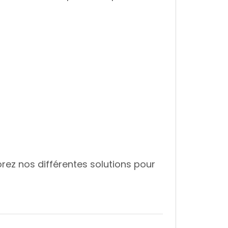
rez nos différentes solutions pour