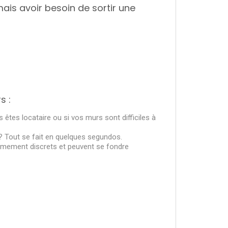
ais avoir besoin de sortir une
s :
us êtes locataire ou si vos murs sont difficiles à
? Tout se fait en quelques segundos.
rêmement discrets et peuvent se fondre