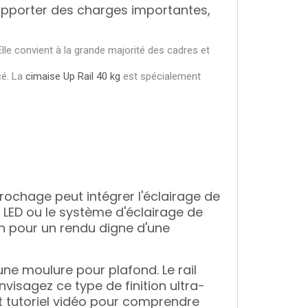
supporter des charges importantes,
lle convient à la grande majorité des cadres et
cé. La
cimaise Up Rail 40 kg
est spécialement
rochage peut intégrer l'éclairage de
 LED
ou le système d'éclairage de
on pour un rendu digne d'une
ne moulure pour plafond. Le rail
nvisagez ce type de finition ultra-
 tutoriel vidéo pour comprendre