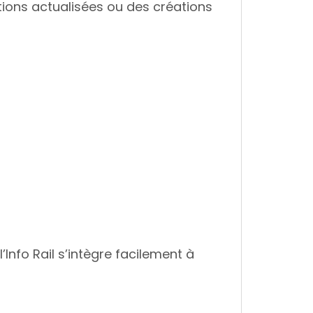
ations actualisées ou des créations
’Info Rail s’intègre facilement à