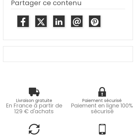
Partager ce contenu
Livraison gratuite
Paiement sécurisé
En France à partir de
Paiement en ligne 100%
129 € d'achats
sécurisé