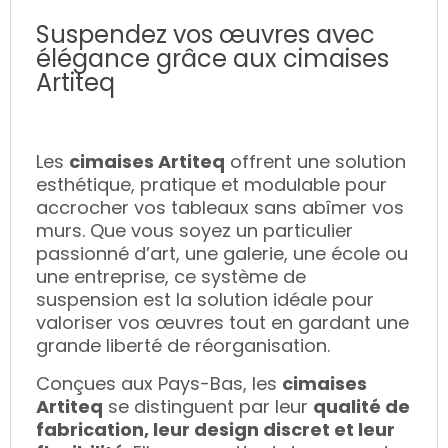
Suspendez vos œuvres avec
élégance grâce aux cimaises
Artiteq
Les
cimaises Artiteq
offrent une solution
esthétique, pratique et modulable pour
accrocher vos tableaux sans abîmer vos
murs. Que vous soyez un particulier
passionné d’art, une galerie, une école ou
une entreprise, ce système de
suspension est la solution idéale pour
valoriser vos œuvres tout en gardant une
grande liberté de réorganisation.
Conçues aux Pays-Bas, les
cimaises
Artiteq
se distinguent par leur
qualité de
fabrication, leur design discret et leur