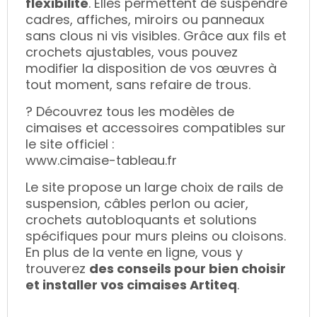
flexibilité
. Elles permettent de suspendre
cadres, affiches, miroirs ou panneaux
sans clous ni vis visibles. Grâce aux fils et
crochets ajustables, vous pouvez
modifier la disposition de vos œuvres à
tout moment, sans refaire de trous.
? Découvrez tous les modèles de
cimaises et accessoires compatibles sur
le site officiel :
www.cimaise-tableau.fr
Le site propose un large choix de rails de
suspension, câbles perlon ou acier,
crochets autobloquants et solutions
spécifiques pour murs pleins ou cloisons.
En plus de la vente en ligne, vous y
trouverez
des conseils pour bien choisir
et installer vos cimaises Artiteq
.