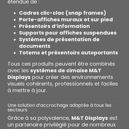
étendue de :
Cadres clic-clac (snap frames)
Porte-affiches muraux et sur pied
Présentoirs d’information
Supports pour affiches suspendues
Systèmes de présentation de
documents
Totems et présentoirs autoportants
Tous ces produits peuvent être combinés
avec les
systèmes de cimaise M&T
Displays
pour créer des environnements
visuels cohérents, professionnels et faciles
à mettre à jour.
Une solution d’accrochage adaptée à tous les
secteurs
Grâce à sa polyvalence,
M&T Displays
est
un partenaire privilégié pour de nombreux