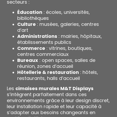
secteurs :
Éducation
: écoles, universités,
bibliothèques
Culture
: musées, galeries, centres
d’art
Administrations
: mairies, hôpitaux,
établissements publics
Commerce
: vitrines, boutiques,
centres commerciaux
Bureaux
: open spaces, salles de
réunion, zones d’accueil
Hôtellerie & restauration
: hôtels,
restaurants, halls d’accueil
Les
cimaises murales M&T Displays
s’intègrent parfaitement dans ces
environnements grâce à leur design discret,
leur installation rapide et leur capacité à
s’adapter aux besoins changeants en