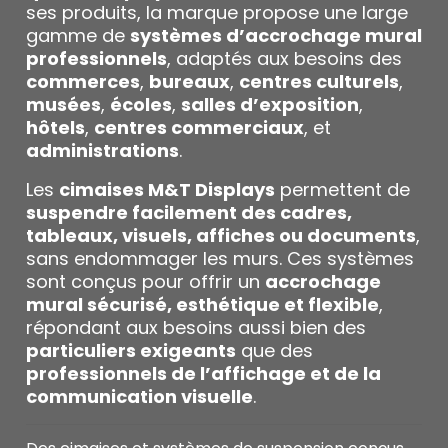
ses produits, la marque propose une large
gamme de
systèmes d’accrochage mural
professionnels
, adaptés aux besoins des
commerces
,
bureaux
,
centres culturels
,
musées
,
écoles
,
salles d’exposition
,
hôtels
,
centres commerciaux
, et
administrations
.
Les
cimaises M&T Displays
permettent de
suspendre facilement des cadres,
tableaux, visuels, affiches ou documents
,
sans endommager les murs. Ces systèmes
sont conçus pour offrir un
accrochage
mural sécurisé, esthétique et flexible
,
répondant aux besoins aussi bien des
particuliers exigeants
que des
professionnels de l’affichage et de la
communication visuelle
.