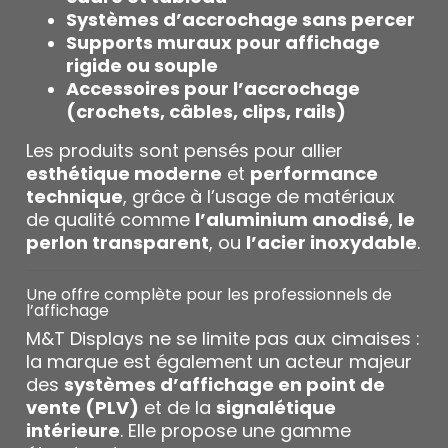
Systèmes d’accrochage sans percer
Supports muraux pour affichage
rigide ou souple
Accessoires pour l’accrochage
(crochets, câbles, clips, rails)
Les produits sont pensés pour allier
esthétique moderne
et
performance
technique
, grâce à l’usage de matériaux
de qualité comme
l’aluminium anodisé
,
le
perlon transparent
, ou
l’acier inoxydable
.
Une offre complète pour les professionnels de
l’affichage
M&T Displays ne se limite pas aux cimaises :
la marque est également un acteur majeur
des
systèmes d’affichage en point de
vente (PLV)
et de la
signalétique
intérieure
. Elle propose une gamme