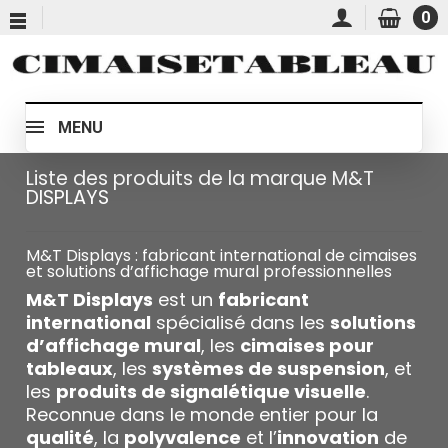
0
MENU
Liste des produits de la marque M&T
DISPLAYS
M&T Displays : fabricant international de cimaises
et solutions d’affichage mural professionnelles
M&T Displays
est un
fabricant
international
spécialisé dans les
solutions
d’affichage mural
, les
cimaises pour
tableaux
, les
systèmes de suspension
, et
les
produits de signalétique visuelle
.
Reconnue dans le monde entier pour la
qualité
, la
polyvalence
et l’
innovation
de