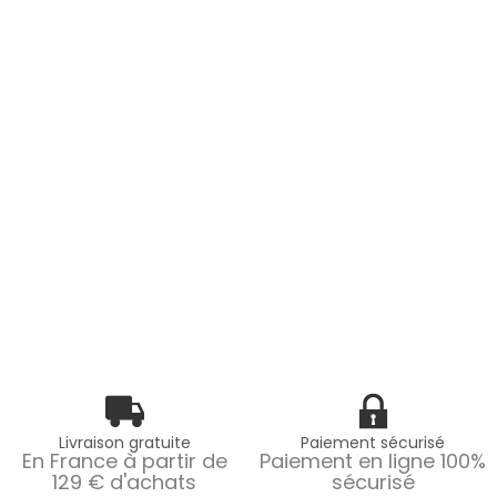
Livraison gratuite
Paiement sécurisé
En France à partir de
Paiement en ligne 100%
129 € d'achats
sécurisé