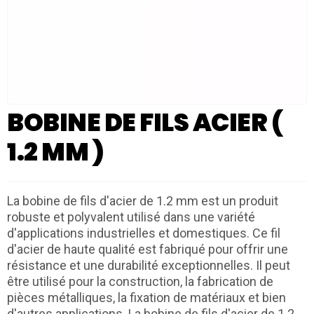
BOBINE DE FILS ACIER (
1.2 MM )
La bobine de fils d'acier de 1.2 mm est un produit
robuste et polyvalent utilisé dans une variété
d'applications industrielles et domestiques. Ce fil
d'acier de haute qualité est fabriqué pour offrir une
résistance et une durabilité exceptionnelles. Il peut
être utilisé pour la construction, la fabrication de
pièces métalliques, la fixation de matériaux et bien
d'autres applications. La bobine de fils d'acier de 1.2