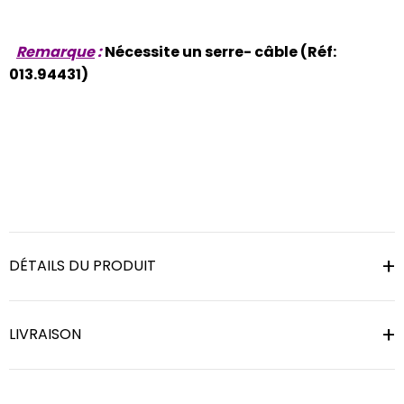
Remarque
:
Nécessite un serre- câble (Réf:
013.94431)
DÉTAILS DU PRODUIT
LIVRAISON