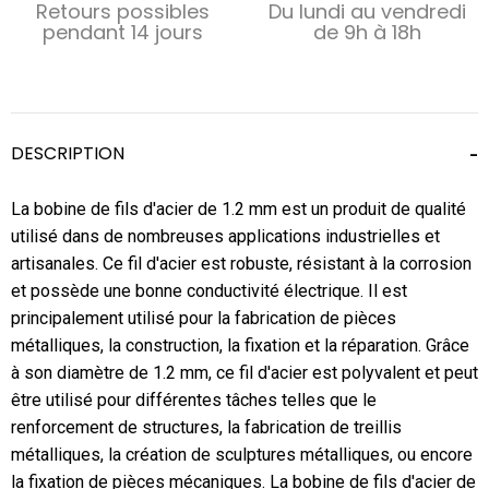
Retours possibles
Du lundi au vendredi
pendant 14 jours
de 9h à 18h
DESCRIPTION
La bobine de fils d'acier de 1.2 mm est un produit de qualité
utilisé dans de nombreuses applications industrielles et
artisanales. Ce fil d'acier est robuste, résistant à la corrosion
et possède une bonne conductivité électrique. Il est
principalement utilisé pour la fabrication de pièces
métalliques, la construction, la fixation et la réparation. Grâce
à son diamètre de 1.2 mm, ce fil d'acier est polyvalent et peut
être utilisé pour différentes tâches telles que le
renforcement de structures, la fabrication de treillis
métalliques, la création de sculptures métalliques, ou encore
la fixation de pièces mécaniques. La bobine de fils d'acier de