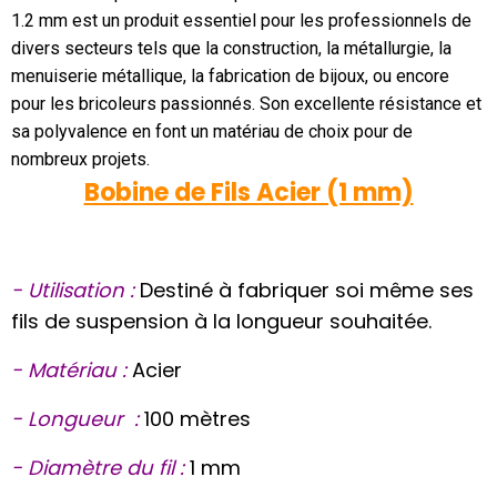
1.2 mm est un produit essentiel pour les professionnels de
divers secteurs tels que la construction, la métallurgie, la
menuiserie métallique, la fabrication de bijoux, ou encore
pour les bricoleurs passionnés. Son excellente résistance et
sa polyvalence en font un matériau de choix pour de
nombreux projets.
Bobine de Fils Acier (1 mm)
- Utilisation :
Destiné à fabriquer soi même ses
fils de suspension à la longueur souhaitée.
- Matériau :
Acier
- Longueur :
100 mètres
- Diamètre du fil :
1 mm