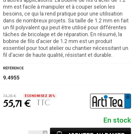
mm est facile à manipuler et à couper selon les
besoins, ce qui la rend pratique pour une utilisation
dans de nombreux projets. Sa taille de 1.2 mm en fait
un fil polyvalent qui peut être utilisé pour différentes
tâches de bricolage et de réparation. En résumé, la
bobine de fils d'acier de 1.2 mm est un produit
essentiel pour tout atelier ou chantier nécessitant un
fil d'acier de haute qualité, résistant et durable.
RÉFÉRENCE
9.4955
74,28 €
ÉCONOMISEZ 25%
TTC
55,71 €
En stock