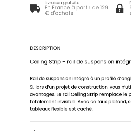
Livraison gratuite
En France à partir de 129
€ d'achats
DESCRIPTION
Ceiling Strip – rail de suspension intég
Rail de suspension intégré à un profilé d’angl
Si, lors d’un projet de construction, vous n’u
avantages. Le rail Ceiling Strip remplace le
totalement invisible. Avec ce faux plafond, s
tableaux flexible est caché.