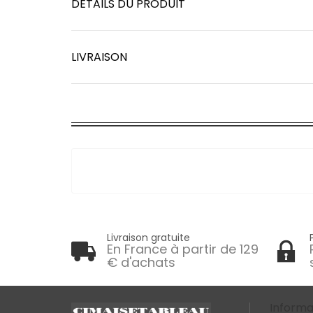
DÉTAILS DU PRODUIT
LIVRAISON
Livraison gratuite
En France à partir de 129
€ d'achats
Informa