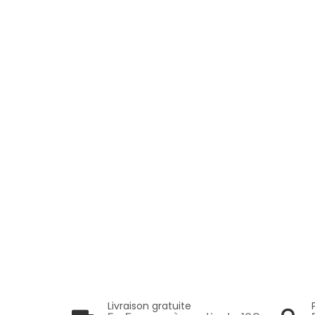
Livraison gratuite