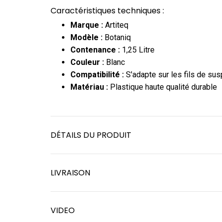
Caractéristiques techniques :
Marque :
Artiteq
Modèle :
Botaniq
Contenance :
1,25 Litre
Couleur :
Blanc
Compatibilité :
S'adapte sur les fils de s
Matériau :
Plastique haute qualité durable
DÉTAILS DU PRODUIT
LIVRAISON
VIDEO