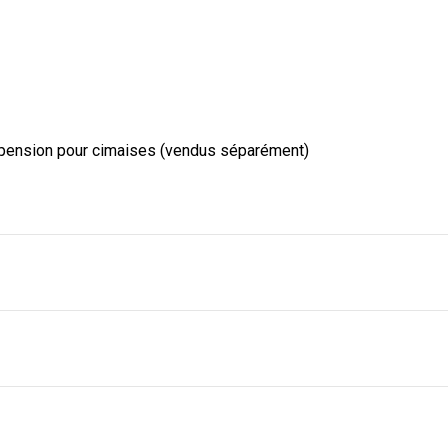
uspension pour cimaises (vendus séparément)