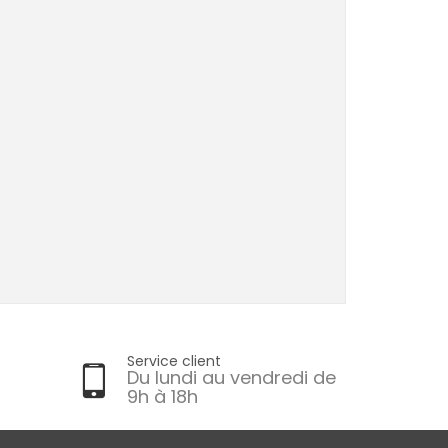
Service client
Du lundi au vendredi de
9h à 18h