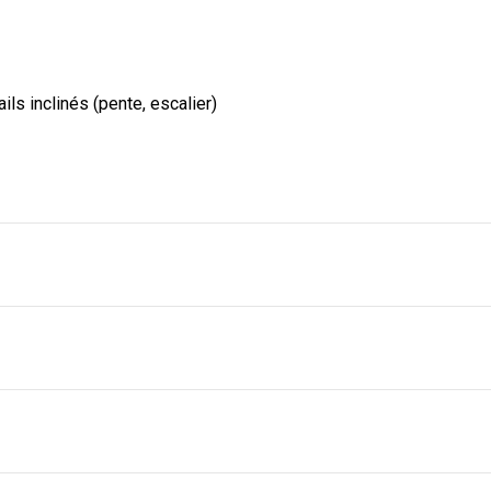
ils inclinés (pente, escalier)