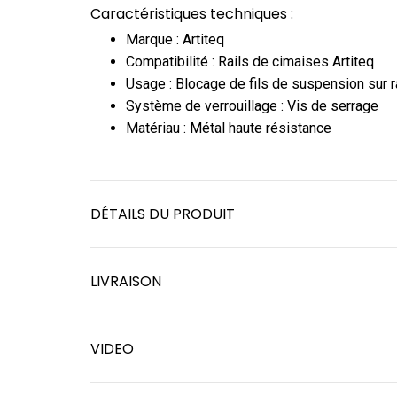
Caractéristiques techniques :
Marque : Artiteq
Compatibilité : Rails de cimaises Artiteq
Usage : Blocage de fils de suspension sur ra
Système de verrouillage : Vis de serrage
Matériau : Métal haute résistance
DÉTAILS DU PRODUIT
LIVRAISON
VIDEO