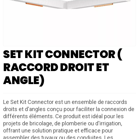
SET KIT CONNECTOR (
RACCORD DROIT ET
ANGLE)
Le Set Kit Connector est un ensemble de raccords
droits et d'angles conçu pour faciliter la connexion de
différents éléments. Ce produit est idéal pour les
projets de bricolage, de plomberie ou d'irrigation,
offrant une solution pratique et efficace pour
assembler des tuyaux ou des conduites. Les