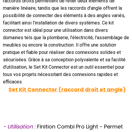
raccords droits permettent de relier deux éléments de
manière linéaire, tandis que les raccords d'angle offrent la
possibilité de connecter des éléments à des angles variés,
facilitant ainsi l'installation de divers systèmes. Ce kit
connector est idéal pour une utilisation dans divers
domaines tels que la plomberie, l'électricité, l'assemblage de
meubles ou encore la construction. Il offre une solution
pratique et fiable pour réaliser des connexions solides et
sécurisées. Grâce à sa conception polyvalente et sa facilité
d'utilisation, le Set Kit Connector est un outil essentiel pour
tous vos projets nécessitant des connexions rapides et
efficaces.
Set Kit Connector (raccord droit et angle)
- Utilisation :
Finition Combi Pro Light - Permet