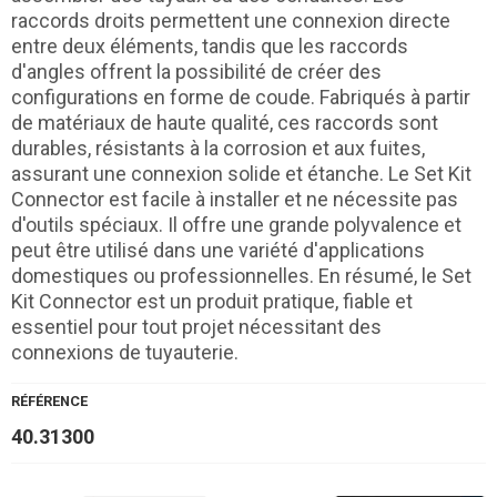
raccords droits permettent une connexion directe
entre deux éléments, tandis que les raccords
d'angles offrent la possibilité de créer des
configurations en forme de coude. Fabriqués à partir
de matériaux de haute qualité, ces raccords sont
durables, résistants à la corrosion et aux fuites,
assurant une connexion solide et étanche. Le Set Kit
Connector est facile à installer et ne nécessite pas
d'outils spéciaux. Il offre une grande polyvalence et
peut être utilisé dans une variété d'applications
domestiques ou professionnelles. En résumé, le Set
Kit Connector est un produit pratique, fiable et
essentiel pour tout projet nécessitant des
connexions de tuyauterie.
RÉFÉRENCE
40.31300