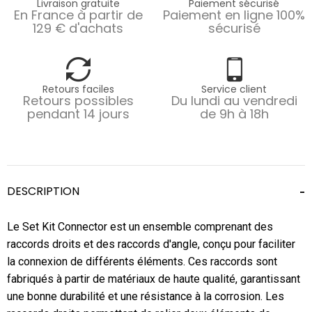
Livraison gratuite
Paiement sécurisé
En France à partir de
Paiement en ligne 100%
129 € d'achats
sécurisé
Retours faciles
Service client
Retours possibles
Du lundi au vendredi
pendant 14 jours
de 9h à 18h
DESCRIPTION
Le Set Kit Connector est un ensemble comprenant des
raccords droits et des raccords d'angle, conçu pour faciliter
la connexion de différents éléments. Ces raccords sont
fabriqués à partir de matériaux de haute qualité, garantissant
une bonne durabilité et une résistance à la corrosion. Les