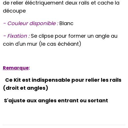
de relier éléctriquement deux rails et cache la
découpe
- Couleur disponible :
Blanc
- Fixation :
Se clipse pour former un angle au
coin d'un mur (le cas échéant)
Remarque
:
Ce Kit est indispensable pour relier les rails
(droit et angles)
S'ajuste aux angles entrant ou sortant