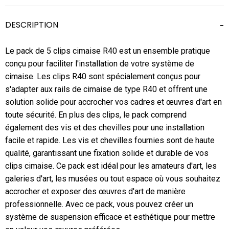
DESCRIPTION
Le pack de 5 clips cimaise R40 est un ensemble pratique
conçu pour faciliter l'installation de votre système de
cimaise. Les clips R40 sont spécialement conçus pour
s'adapter aux rails de cimaise de type R40 et offrent une
solution solide pour accrocher vos cadres et œuvres d'art en
toute sécurité. En plus des clips, le pack comprend
également des vis et des chevilles pour une installation
facile et rapide. Les vis et chevilles fournies sont de haute
qualité, garantissant une fixation solide et durable de vos
clips cimaise. Ce pack est idéal pour les amateurs d'art, les
galeries d'art, les musées ou tout espace où vous souhaitez
accrocher et exposer des œuvres d'art de manière
professionnelle. Avec ce pack, vous pouvez créer un
système de suspension efficace et esthétique pour mettre