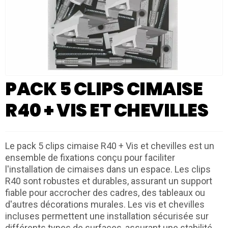
PACK 5 CLIPS CIMAISE
R40 + VIS ET CHEVILLES
Le pack 5 clips cimaise R40 + Vis et chevilles est un
ensemble de fixations conçu pour faciliter
l'installation de cimaises dans un espace. Les clips
R40 sont robustes et durables, assurant un support
fiable pour accrocher des cadres, des tableaux ou
d'autres décorations murales. Les vis et chevilles
incluses permettent une installation sécurisée sur
différents types de surfaces, assurant une stabilité