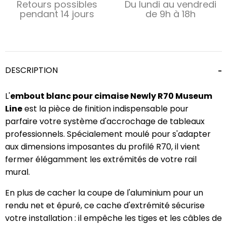
Retours possibles
Du lundi au vendredi
pendant 14 jours
de 9h à 18h
DESCRIPTION
L'
embout blanc pour cimaise Newly R70 Museum
Line
est la pièce de finition indispensable pour
parfaire votre système d'accrochage de tableaux
professionnels. Spécialement moulé pour s'adapter
aux dimensions imposantes du profilé R70, il vient
fermer élégamment les extrémités de votre rail
mural.
En plus de cacher la coupe de l'aluminium pour un
rendu net et épuré, ce cache d'extrémité sécurise
votre installation : il empêche les tiges et les câbles de