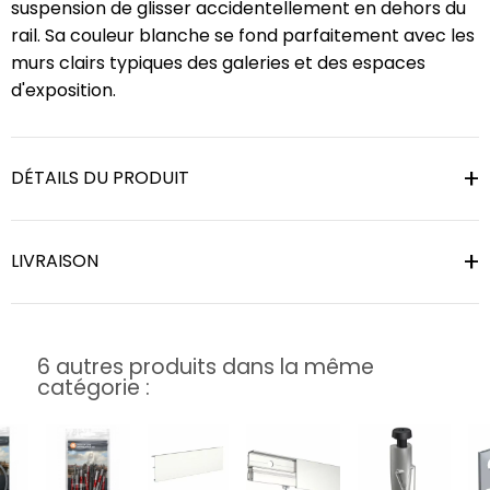
suspension de glisser accidentellement en dehors du
rail. Sa couleur blanche se fond parfaitement avec les
murs clairs typiques des galeries et des espaces
d'exposition.
DÉTAILS DU PRODUIT
LIVRAISON
6 autres produits dans la même
catégorie :