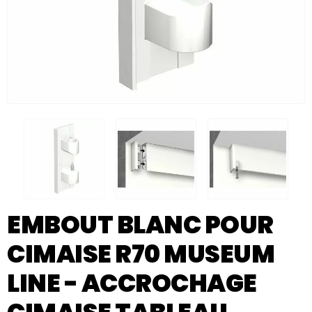
EMBOUT BLANC POUR
CIMAISE R70 MUSEUM
LINE - ACCROCHAGE