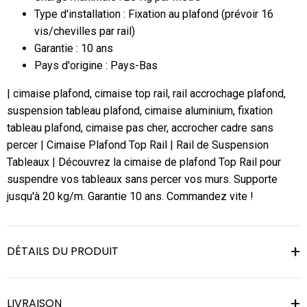
Type d'installation : Fixation au plafond (prévoir 16
vis/chevilles par rail)
Garantie : 10 ans
Pays d'origine : Pays-Bas
| cimaise plafond, cimaise top rail, rail accrochage plafond,
suspension tableau plafond, cimaise aluminium, fixation
tableau plafond, cimaise pas cher, accrocher cadre sans
percer | Cimaise Plafond Top Rail | Rail de Suspension
Tableaux | Découvrez la cimaise de plafond Top Rail pour
suspendre vos tableaux sans percer vos murs. Supporte
jusqu'à 20 kg/m. Garantie 10 ans. Commandez vite !
DÉTAILS DU PRODUIT
LIVRAISON