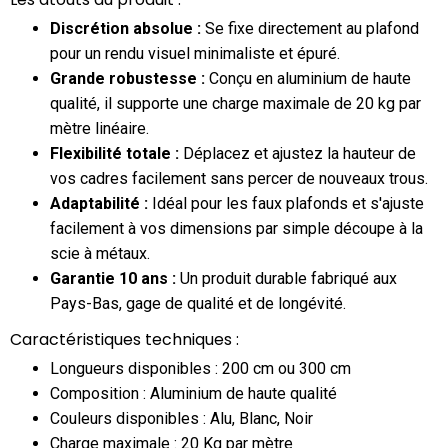
Discrétion absolue :
Se fixe directement au plafond
pour un rendu visuel minimaliste et épuré.
Grande robustesse :
Conçu en aluminium de haute
qualité, il supporte une charge maximale de 20 kg par
mètre linéaire.
Flexibilité totale :
Déplacez et ajustez la hauteur de
vos cadres facilement sans percer de nouveaux trous.
Adaptabilité :
Idéal pour les faux plafonds et s'ajuste
facilement à vos dimensions par simple découpe à la
scie à métaux.
Garantie 10 ans :
Un produit durable fabriqué aux
Pays-Bas, gage de qualité et de longévité.
Caractéristiques techniques :
Longueurs disponibles : 200 cm ou 300 cm
Composition : Aluminium de haute qualité
Couleurs disponibles : Alu, Blanc, Noir
Charge maximale : 20 Kg par mètre