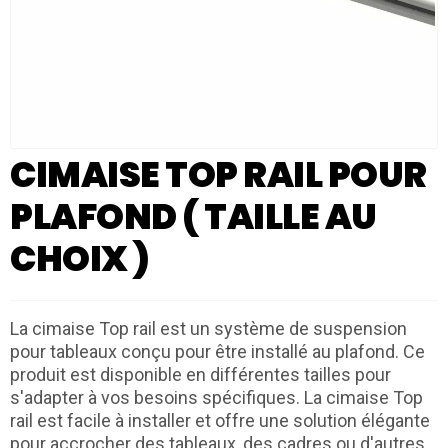
CIMAISE TOP RAIL POUR
PLAFOND ( TAILLE AU
CHOIX )
La cimaise Top rail est un système de suspension
pour tableaux conçu pour être installé au plafond. Ce
produit est disponible en différentes tailles pour
s'adapter à vos besoins spécifiques. La cimaise Top
rail est facile à installer et offre une solution élégante
pour accrocher des tableaux, des cadres ou d'autres