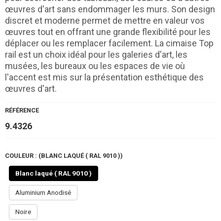
œuvres d'art sans endommager les murs. Son design
discret et moderne permet de mettre en valeur vos
œuvres tout en offrant une grande flexibilité pour les
déplacer ou les remplacer facilement. La cimaise Top
rail est un choix idéal pour les galeries d'art, les
musées, les bureaux ou les espaces de vie où
l'accent est mis sur la présentation esthétique des
œuvres d'art.
RÉFÉRENCE
9.4326
COULEUR : (BLANC LAQUÉ ( RAL 9010 ))
Blanc laqué ( RAL 9010 )
Aluminium Anodisé
Noire