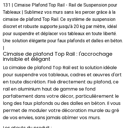
131 | Cimaise Plafond Top Rail - Rail de Suspension pour
Tableaux | Sublimez vos murs sans les percer grâce à la
cimaise de plafond Top Rail. Ce système de suspension
discret et robuste supporte jusqu'à 20 kg par mètre, idéal
pour suspendre et déplacer vos tableaux en toute liberté.
Une solution élégante pour faux plafonds et dalles en béton.
|
Cimaise de plafond Top Rail : l'accrochage
invisible et élégant
La cimaise de plafond Top Rail est la solution idéale
pour suspendre vos tableaux, cadres et œuvres d'art
en toute discrétion. Fixé directement au plafond, ce
rail en aluminium haut de gamme se fond
parfaitement dans votre décor, particulièrement le
long des faux plafonds ou des dalles en béton. Il vous
permet de moduler votre décoration murale au gré
de vos envies, sans jamais abîmer vos murs.
Les atouts du produit :