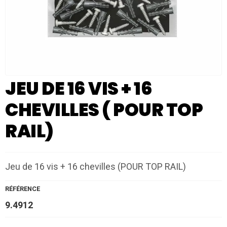
JEU DE 16 VIS + 16
CHEVILLES ( POUR TOP
RAIL)
Jeu de 16 vis + 16 chevilles (POUR TOP RAIL)
RÉFÉRENCE
9.4912