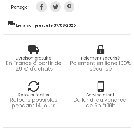
Partager
local_shipping
Livraison prévue le 07/08/2026
Livraison gratuite
Paiement sécurisé
En France à partir de
Paiement en ligne 100%
129 € d'achats
sécurisé
Retours faciles
Service client
Retours possibles
Du lundi au vendredi
pendant 14 jours
de 9h à 18h