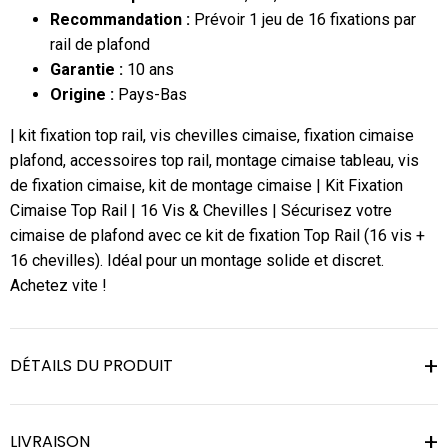
Recommandation :
Prévoir 1 jeu de 16 fixations par
rail de plafond
Garantie :
10 ans
Origine :
Pays-Bas
| kit fixation top rail, vis chevilles cimaise, fixation cimaise
plafond, accessoires top rail, montage cimaise tableau, vis
de fixation cimaise, kit de montage cimaise | Kit Fixation
Cimaise Top Rail | 16 Vis & Chevilles | Sécurisez votre
cimaise de plafond avec ce kit de fixation Top Rail (16 vis +
16 chevilles). Idéal pour un montage solide et discret.
Achetez vite !
DÉTAILS DU PRODUIT
LIVRAISON