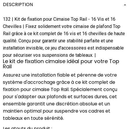
DESCRIPTION
132 | Kit de fixation pour Cimaise Top Rail - 16 Vis et 16
Chevilles | Fixez solidement votre cimaise de plafond Top
Rail grâce à ce kit complet de 16 vis et 16 chevilles de haute
qualité. Conçu pour garantir une stabilité parfaite et une
installation invisible, ce jeu d'accessoires est indispensable
pour sécuriser vos suspensions de tableaux. |
Le kit de fixation cimaise idéal pour votre Top
Rail
Assurez une installation fiable et pérenne de votre
système d'accrochage grâce à ce kit complet de
fixation pour cimaise Top Rail. Spécialement conçu
pour s'adapter aux plafonds et surfaces dures, cet
ensemble garantit une discrétion absolue et un
maintien optimal pour suspendre vos cadres et
tableaux en toute sérénité.
Les atouts du produit :