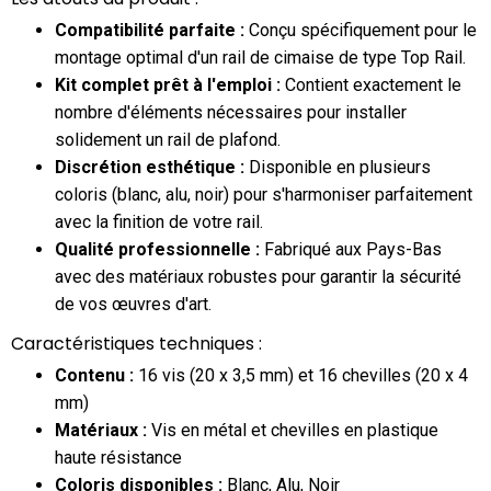
Compatibilité parfaite :
Conçu spécifiquement pour le
montage optimal d'un rail de cimaise de type Top Rail.
Kit complet prêt à l'emploi :
Contient exactement le
nombre d'éléments nécessaires pour installer
solidement un rail de plafond.
Discrétion esthétique :
Disponible en plusieurs
coloris (blanc, alu, noir) pour s'harmoniser parfaitement
avec la finition de votre rail.
Qualité professionnelle :
Fabriqué aux Pays-Bas
avec des matériaux robustes pour garantir la sécurité
de vos œuvres d'art.
Caractéristiques techniques :
Contenu :
16 vis (20 x 3,5 mm) et 16 chevilles (20 x 4
mm)
Matériaux :
Vis en métal et chevilles en plastique
haute résistance
Coloris disponibles :
Blanc, Alu, Noir