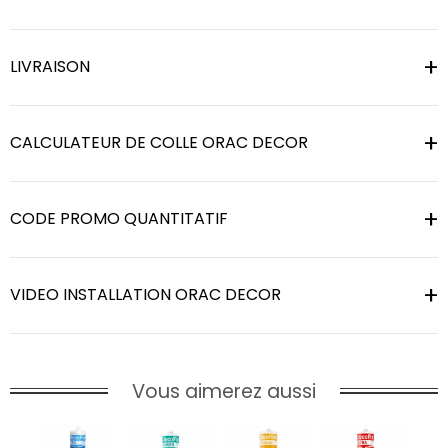
LIVRAISON
CALCULATEUR DE COLLE ORAC DECOR
CODE PROMO QUANTITATIF
VIDEO INSTALLATION ORAC DECOR
Vous aimerez aussi