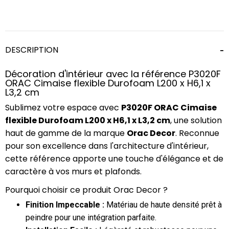
DESCRIPTION
Décoration d'intérieur avec la référence P3020F
ORAC Cimaise flexible Durofoam L200 x H6,1 x
L3,2 cm
Sublimez votre espace avec
P3020F ORAC Cimaise
flexible Durofoam L200 x H6,1 x L3,2 cm
, une solution
haut de gamme de la marque
Orac Decor
. Reconnue
pour son excellence dans l'architecture d'intérieur,
cette référence apporte une touche d'élégance et de
caractère à vos murs et plafonds.
Pourquoi choisir ce produit Orac Decor ?
Finition Impeccable :
Matériau de haute densité prêt à
peindre pour une intégration parfaite.