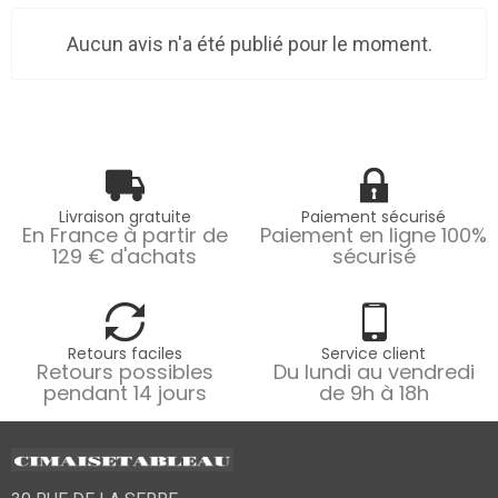
Aucun avis n'a été publié pour le moment.
Livraison gratuite
Paiement sécurisé
En France à partir de
Paiement en ligne 100%
129 € d'achats
sécurisé
Retours faciles
Service client
Retours possibles
Du lundi au vendredi
pendant 14 jours
de 9h à 18h