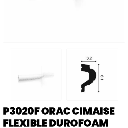
P3020F ORAC CIMAISE
FLEXIBLE DUROFOAM