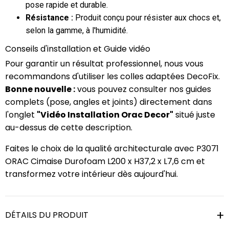
pose rapide et durable.
Résistance :
Produit conçu pour résister aux chocs et,
selon la gamme, à l'humidité.
Conseils d'installation et Guide vidéo
Pour garantir un résultat professionnel, nous vous
recommandons d'utiliser les colles adaptées DecoFix.
Bonne nouvelle :
vous pouvez consulter nos guides
complets (pose, angles et joints) directement dans
l'onglet
"Vidéo Installation Orac Decor"
situé juste
au-dessus de cette description.
Faites le choix de la qualité architecturale avec P3071
ORAC Cimaise Durofoam L200 x H37,2 x L7,6 cm et
transformez votre intérieur dès aujourd'hui.
DÉTAILS DU PRODUIT