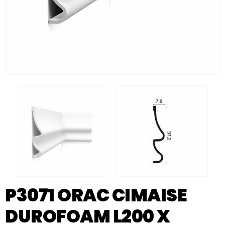
P3071 ORAC CIMAISE
DUROFOAM L200 X