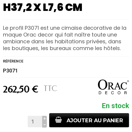
H37,2 X L7,6 CM
Le profil P3071 est une cimaise decorative de la
maque Orac decor qui fait naître toute une
ambiance dans les habitations privées, dans
les boutiques, les bureaux comme les hôtels.
RÉFÉRENCE
P3071
TTC
262,50 €
En stock
AJOUTER AU PANIER