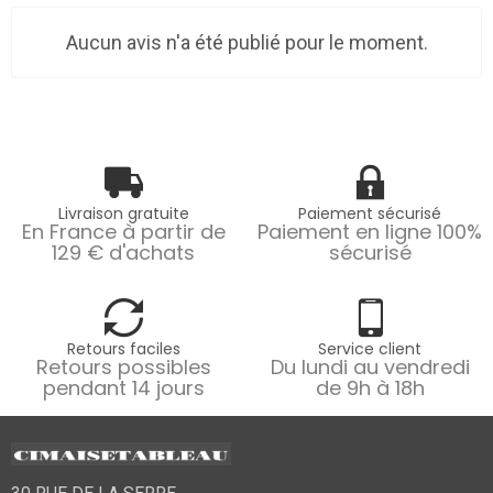
Aucun avis n'a été publié pour le moment.
Livraison gratuite
Paiement sécurisé
En France à partir de
Paiement en ligne 100%
129 € d'achats
sécurisé
Retours faciles
Service client
Retours possibles
Du lundi au vendredi
pendant 14 jours
de 9h à 18h