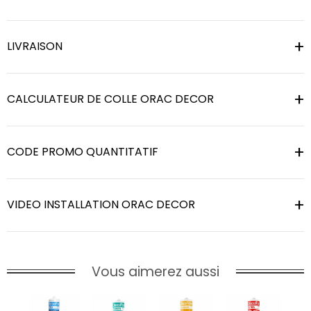
LIVRAISON
CALCULATEUR DE COLLE ORAC DECOR
CODE PROMO QUANTITATIF
VIDEO INSTALLATION ORAC DECOR
Vous aimerez aussi