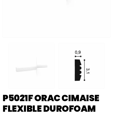
P5021F ORAC CIMAISE
FLEXIBLE DUROFOAM