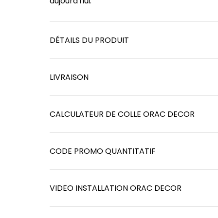
aujourd'hui.
DÉTAILS DU PRODUIT
LIVRAISON
CALCULATEUR DE COLLE ORAC DECOR
CODE PROMO QUANTITATIF
VIDEO INSTALLATION ORAC DECOR