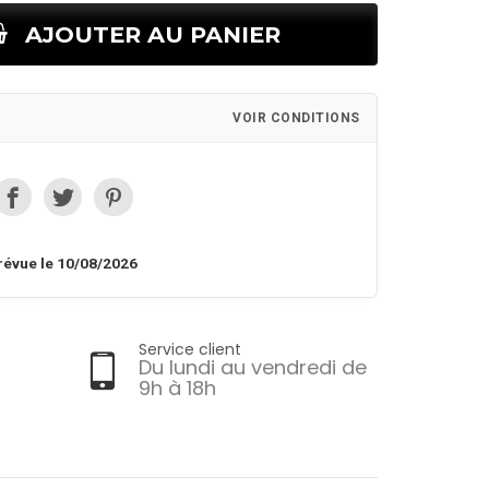
AJOUTER AU PANIER
VOIR CONDITIONS
révue le 10/08/2026
Service client
Du lundi au vendredi de
9h à 18h