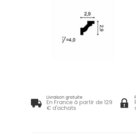
Livraison gratuite
En France à partir de 129
€ d'achats