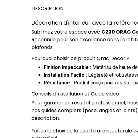
DESCRIPTION
Décoration d'intérieur avec la référe
Sublimez votre espace avec
C230 ORAC Cor
Reconnue pour son excellence dans l'archit
plafonds.
Pourquoi choisir ce produit Orac Decor ?
Finition Impeccable :
Matériau de haute dens
Installation Facile :
Légèreté et robustesse
Résistance :
Produit conçu pour résister au
Conseils d'installation et Guide vidéo
Pour garantir un résultat professionnel, no
nos guides complets (pose, angles et joints
description.
Faites le choix de la qualité architecturale