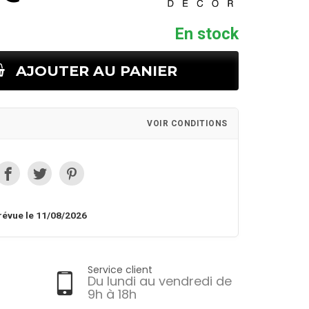
En stock
AJOUTER AU PANIER
VOIR CONDITIONS
révue le 11/08/2026
Service client
Du lundi au vendredi de
9h à 18h