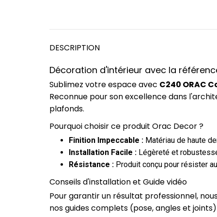
DESCRIPTION
Décoration d'intérieur avec la référe
Sublimez votre espace avec
C240 ORAC Cor
Reconnue pour son excellence dans l'archit
plafonds.
Pourquoi choisir ce produit Orac Decor ?
Finition Impeccable :
Matériau de haute dens
Installation Facile :
Légèreté et robustesse
Résistance :
Produit conçu pour résister au
Conseils d'installation et Guide vidéo
Pour garantir un résultat professionnel, no
nos guides complets (pose, angles et joints