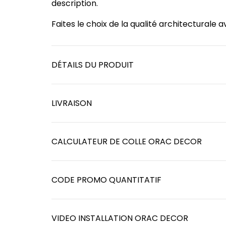
description.
Faites le choix de la qualité architecturale
DÉTAILS DU PRODUIT
LIVRAISON
CALCULATEUR DE COLLE ORAC DECOR
CODE PROMO QUANTITATIF
VIDEO INSTALLATION ORAC DECOR