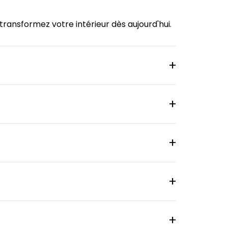
ransformez votre intérieur dès aujourd'hui.