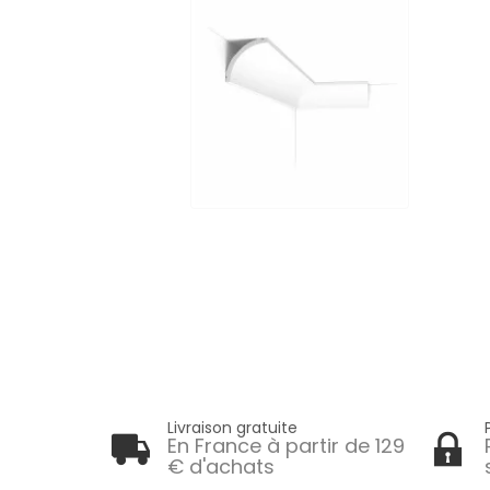
Livraison gratuite
En France à partir de 129
€ d'achats