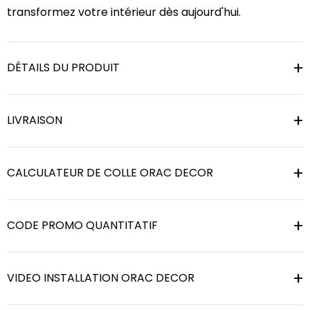
transformez votre intérieur dès aujourd'hui.
DÉTAILS DU PRODUIT
LIVRAISON
CALCULATEUR DE COLLE ORAC DECOR
CODE PROMO QUANTITATIF
VIDEO INSTALLATION ORAC DECOR