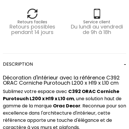
Retours faciles
Service client
Retours possibles
Du lundi au vendredi
pendant 14 jours
de 9h à 18h
DESCRIPTION
Décoration d'intérieur avec la référence C392
ORAC Corniche Purotouch L200 x H19 x L10 cm
Sublimez votre espace avec
C392 ORAC Corniche
Purotouch L200 x H19 x L10 cm
, une solution haut de
gamme de la marque
Orac Decor
. Reconnue pour son
excellence dans l'architecture d'intérieur, cette
référence apporte une touche d'élégance et de
caractère à vos murs et plafonds.