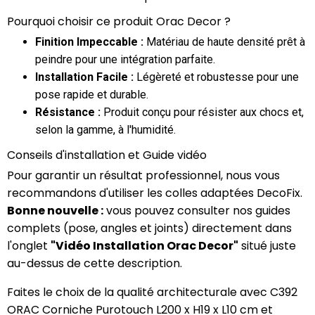
Pourquoi choisir ce produit Orac Decor ?
Finition Impeccable :
Matériau de haute densité prêt à
peindre pour une intégration parfaite.
Installation Facile :
Légèreté et robustesse pour une
pose rapide et durable.
Résistance :
Produit conçu pour résister aux chocs et,
selon la gamme, à l'humidité.
Conseils d'installation et Guide vidéo
Pour garantir un résultat professionnel, nous vous
recommandons d'utiliser les colles adaptées DecoFix.
Bonne nouvelle :
vous pouvez consulter nos guides
complets (pose, angles et joints) directement dans
l'onglet
"Vidéo Installation Orac Decor"
situé juste
au-dessus de cette description.
Faites le choix de la qualité architecturale avec C392
ORAC Corniche Purotouch L200 x H19 x L10 cm et