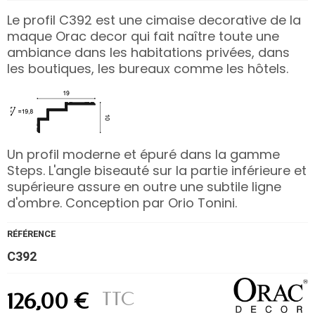
Le profil C392 est une cimaise decorative de la
maque Orac decor qui fait naître toute une
ambiance dans les habitations privées, dans
les boutiques, les bureaux comme les hôtels.
Un profil moderne et épuré dans la gamme
Steps. L'angle biseauté sur la partie inférieure et
supérieure assure en outre une subtile ligne
d'ombre. Conception par Orio Tonini.
RÉFÉRENCE
C392
TTC
126,00 €