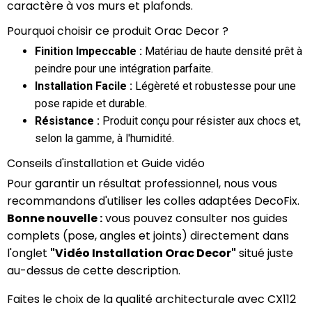
caractère à vos murs et plafonds.
Pourquoi choisir ce produit Orac Decor ?
Finition Impeccable :
Matériau de haute densité prêt à
peindre pour une intégration parfaite.
Installation Facile :
Légèreté et robustesse pour une
pose rapide et durable.
Résistance :
Produit conçu pour résister aux chocs et,
selon la gamme, à l'humidité.
Conseils d'installation et Guide vidéo
Pour garantir un résultat professionnel, nous vous
recommandons d'utiliser les colles adaptées DecoFix.
Bonne nouvelle :
vous pouvez consulter nos guides
complets (pose, angles et joints) directement dans
l'onglet
"Vidéo Installation Orac Decor"
situé juste
au-dessus de cette description.
Faites le choix de la qualité architecturale avec CX112