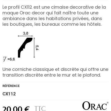
Le profil CX112 est une cimaise decorative de la
maque Orac decor qui fait naître toute une
ambiance dans les habitations privées, dans
les boutiques, les bureaux comme les hôtels.
Une corniche classique et discrète qui offre une
transition discrète entre le mur et le plafond.
RÉFÉRENCE
CX112
TTC
20,00 €