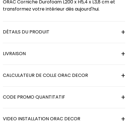
ORAC Corniche Durofoam L200 x H5,4 x L3,8 cm et
transformez votre intérieur dès aujourd'hui.
DÉTAILS DU PRODUIT
LIVRAISON
CALCULATEUR DE COLLE ORAC DECOR
CODE PROMO QUANTITATIF
VIDEO INSTALLATION ORAC DECOR