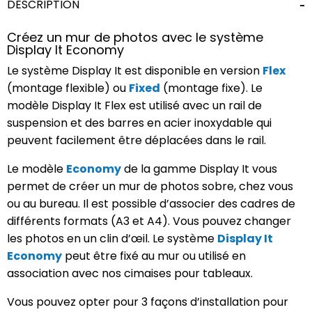
DESCRIPTION
Créez un mur de photos avec le système
Display It Economy
Le système Display It est disponible en version
Flex
(montage flexible) ou
Fixed
(montage fixe). Le
modèle Display It Flex est utilisé avec un rail de
suspension et des barres en acier inoxydable qui
peuvent facilement être déplacées dans le rail.
Le modèle
Economy
de la gamme Display It vous
permet de créer un mur de photos sobre, chez vous
ou au bureau. Il est possible d’associer des cadres de
différents formats (A3 et A4). Vous pouvez changer
les photos en un clin d’œil. Le système
Display It
Economy
peut être fixé au mur ou utilisé en
association avec nos cimaises pour tableaux.
Vous pouvez opter pour 3 façons d’installation pour