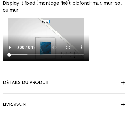
Display It fixed (montage fixé): plafond-mur, mur-sol,
ou mur.
DÉTAILS DU PRODUIT
LIVRAISON