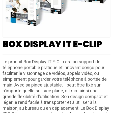
BOX DISPLAY IT E-CLIP
Le produit Box Display IT E-Clip est un support de
téléphone portable pratique et innovant conçu pour
faciliter le visionnage de vidéos, appels vidéo, ou
simplement pour garder votre téléphone à portée de
main. Avec sa pince ajustable, il peut être fixé sur
n'importe quelle surface plane, offrant ainsi une
grande flexibilité d'utilisation. Son design compact et
léger le rend facile à transporter et à utiliser à la
maison, au bureau ou en déplacement. Le Box Display