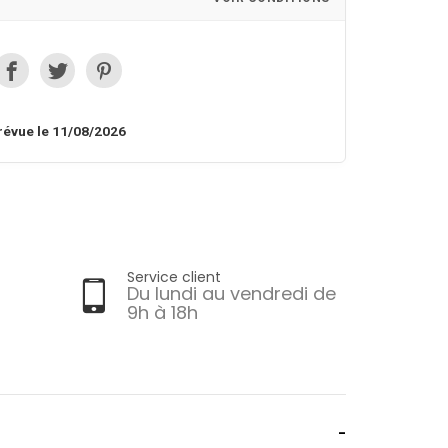
révue le 11/08/2026
Service client
Du lundi au vendredi de
9h à 18h