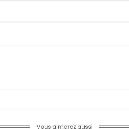
Vous aimerez aussi