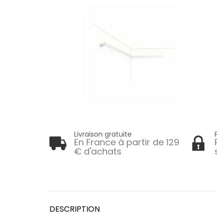
Livraison gratuite
En France à partir de 129
€ d'achats
DESCRIPTION