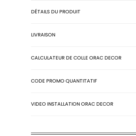
DÉTAILS DU PRODUIT
LIVRAISON
CALCULATEUR DE COLLE ORAC DECOR
CODE PROMO QUANTITATIF
VIDEO INSTALLATION ORAC DECOR