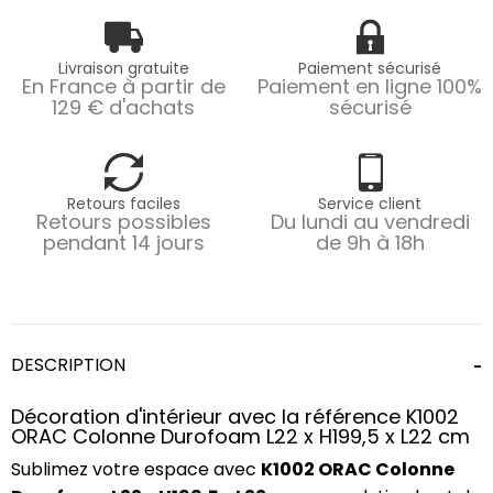
Livraison gratuite
Paiement sécurisé
En France à partir de
Paiement en ligne 100%
129 € d'achats
sécurisé
Retours faciles
Service client
Retours possibles
Du lundi au vendredi
pendant 14 jours
de 9h à 18h
DESCRIPTION
Décoration d'intérieur avec la référence K1002
ORAC Colonne Durofoam L22 x H199,5 x L22 cm
Sublimez votre espace avec
K1002 ORAC Colonne