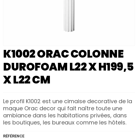
K1002 ORAC COLONNE
DUROFOAM L22 X H199,5
X L22 CM
Le profil K1002 est une cimaise decorative de la
maque Orac decor qui fait naître toute une
ambiance dans les habitations privées, dans
les boutiques, les bureaux comme les hôtels.
RÉFÉRENCE