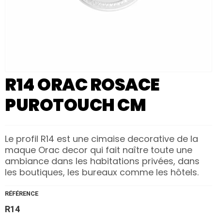
R14 ORAC ROSACE
PUROTOUCH CM
Le profil R14 est une cimaise decorative de la
maque Orac decor qui fait naître toute une
ambiance dans les habitations privées, dans
les boutiques, les bureaux comme les hôtels.
RÉFÉRENCE
R14