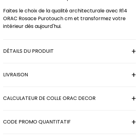
Faites le choix de la qualité architecturale avec R14
ORAC Rosace Purotouch cm et transformez votre
intérieur dès aujourd'hui.
DÉTAILS DU PRODUIT
LIVRAISON
CALCULATEUR DE COLLE ORAC DECOR
CODE PROMO QUANTITATIF