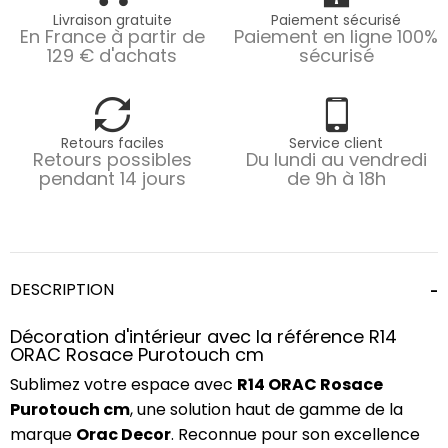
Livraison gratuite
Paiement sécurisé
En France à partir de
Paiement en ligne 100%
129 € d'achats
sécurisé
Retours faciles
Service client
Retours possibles
Du lundi au vendredi
pendant 14 jours
de 9h à 18h
DESCRIPTION
Décoration d'intérieur avec la référence R14
ORAC Rosace Purotouch cm
Sublimez votre espace avec
R14 ORAC Rosace
Purotouch cm
, une solution haut de gamme de la
marque
Orac Decor
. Reconnue pour son excellence