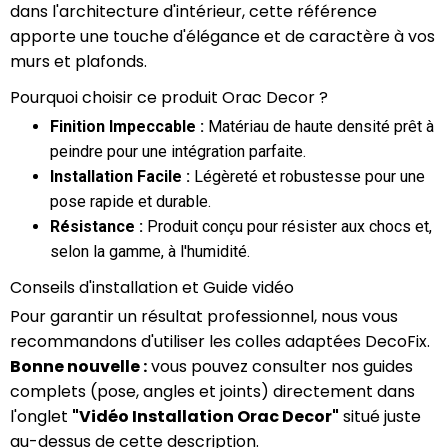
dans l'architecture d'intérieur, cette référence
apporte une touche d'élégance et de caractère à vos
murs et plafonds.
Pourquoi choisir ce produit Orac Decor ?
Finition Impeccable :
Matériau de haute densité prêt à
peindre pour une intégration parfaite.
Installation Facile :
Légèreté et robustesse pour une
pose rapide et durable.
Résistance :
Produit conçu pour résister aux chocs et,
selon la gamme, à l'humidité.
Conseils d'installation et Guide vidéo
Pour garantir un résultat professionnel, nous vous
recommandons d'utiliser les colles adaptées DecoFix.
Bonne nouvelle :
vous pouvez consulter nos guides
complets (pose, angles et joints) directement dans
l'onglet
"Vidéo Installation Orac Decor"
situé juste
au-dessus de cette description.