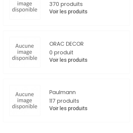
370 produits
Voir les produits
ORAC DECOR
0 produit
Voir les produits
Paulmann
117 produits
Voir les produits