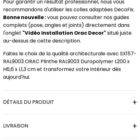
Pour garantir un résultat professionnel, nous vous
recommandons d'utiliser les colles adaptées DecoFix.
Bonne nouvelle :
vous pouvez consulter nos guides
complets (pose, angles et joints) directement dans
l'onglet
"Vidéo Installation Orac Decor"
situé juste
au-dessus de cette description.
Faites le choix de la qualité architecturale avec SX157-
RAL9003 ORAC Plinthe RAL9003 Duropolymer L200 x
H6,6 x L1,3 cm et transformez votre intérieur dès
aujourd'hui.
DÉTAILS DU PRODUIT
LIVRAISON