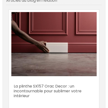
Articles du blog en relation
La plinthe SX157 Orac Decor : un
incontournable pour sublimer votre
intérieur