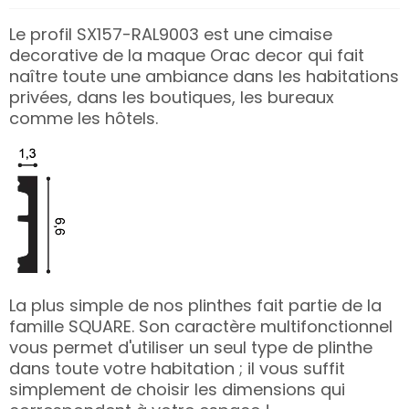
Le profil SX157-RAL9003 est une cimaise
decorative de la maque Orac decor qui fait
naître toute une ambiance dans les habitations
privées, dans les boutiques, les bureaux
comme les hôtels.
La plus simple de nos plinthes fait partie de la
famille SQUARE. Son caractère multifonctionnel
vous permet d'utiliser un seul type de plinthe
dans toute votre habitation ; il vous suffit
simplement de choisir les dimensions qui