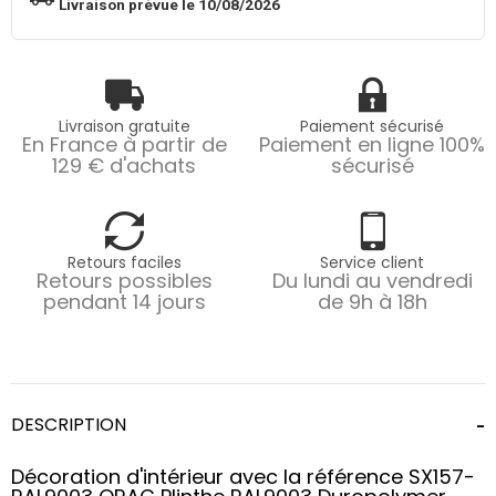
Livraison prévue le 10/08/2026
Livraison gratuite
Paiement sécurisé
En France à partir de
Paiement en ligne 100%
129 € d'achats
sécurisé
Retours faciles
Service client
Retours possibles
Du lundi au vendredi
pendant 14 jours
de 9h à 18h
DESCRIPTION
Décoration d'intérieur avec la référence SX157-