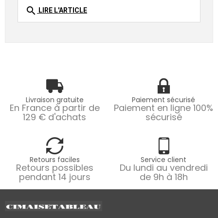
search
LIRE L'ARTICLE
Livraison gratuite
Paiement sécurisé
En France à partir de
Paiement en ligne 100%
129 € d'achats
sécurisé
Retours faciles
Service client
Retours possibles
Du lundi au vendredi
pendant 14 jours
de 9h à 18h