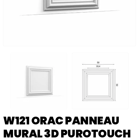
W121 ORAC PANNEAU
MURAL 3D PUROTOUCH