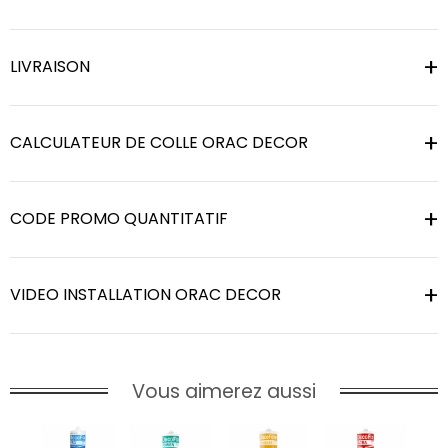
LIVRAISON
CALCULATEUR DE COLLE ORAC DECOR
CODE PROMO QUANTITATIF
VIDEO INSTALLATION ORAC DECOR
Vous aimerez aussi