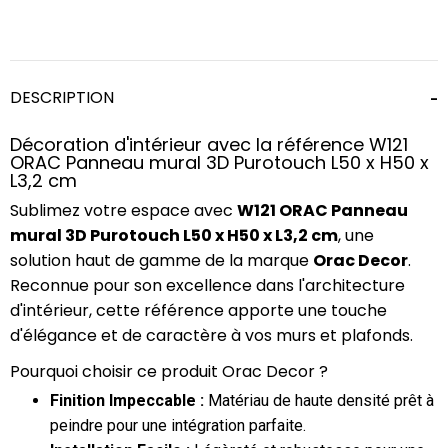
DESCRIPTION
Décoration d'intérieur avec la référence W121
ORAC Panneau mural 3D Purotouch L50 x H50 x
L3,2 cm
Sublimez votre espace avec
W121 ORAC Panneau
mural 3D Purotouch L50 x H50 x L3,2 cm
, une
solution haut de gamme de la marque
Orac Decor
.
Reconnue pour son excellence dans l'architecture
d'intérieur, cette référence apporte une touche
d'élégance et de caractère à vos murs et plafonds.
Pourquoi choisir ce produit Orac Decor ?
Finition Impeccable :
Matériau de haute densité prêt à
peindre pour une intégration parfaite.