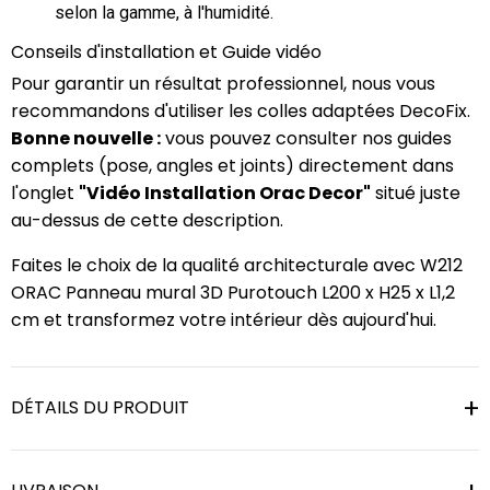
selon la gamme, à l'humidité.
Conseils d'installation et Guide vidéo
Pour garantir un résultat professionnel, nous vous
recommandons d'utiliser les colles adaptées DecoFix.
Bonne nouvelle :
vous pouvez consulter nos guides
complets (pose, angles et joints) directement dans
l'onglet
"Vidéo Installation Orac Decor"
situé juste
au-dessus de cette description.
Faites le choix de la qualité architecturale avec W212
ORAC Panneau mural 3D Purotouch L200 x H25 x L1,2
cm et transformez votre intérieur dès aujourd'hui.
DÉTAILS DU PRODUIT