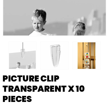
PICTURE CLIP
TRANSPARENT X 10
PIECES