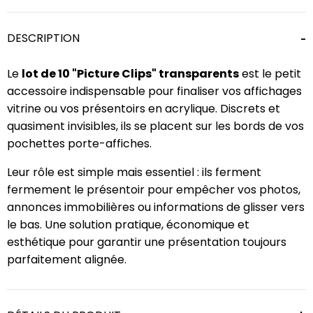
DESCRIPTION
Le
lot de 10 "Picture Clips" transparents
est le petit
accessoire indispensable pour finaliser vos affichages
vitrine ou vos présentoirs en acrylique. Discrets et
quasiment invisibles, ils se placent sur les bords de vos
pochettes porte-affiches.
Leur rôle est simple mais essentiel : ils ferment
fermement le présentoir pour empêcher vos photos,
annonces immobilières ou informations de glisser vers
le bas. Une solution pratique, économique et
esthétique pour garantir une présentation toujours
parfaitement alignée.