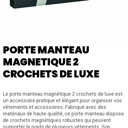
PORTE MANTEAU
MAGNETIQUE 2
CROCHETS DE LUXE
Le porte manteau magnétique 2 crochets de luxe est
un accessoire pratique et élégant pour organiser vos
vêtements et accessoires. Fabriqué avec des
matériaux de haute qualité, ce porte manteau dispose
de crochets magnétiques robustes qui peuvent
supporter le poids de plusieurs vêtements. Son