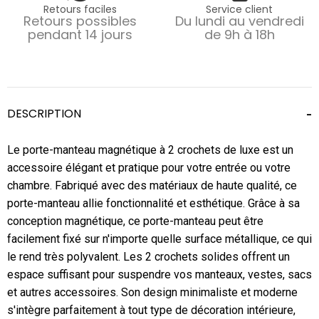
Retours faciles
Service client
Retours possibles
Du lundi au vendredi
pendant 14 jours
de 9h à 18h
DESCRIPTION
Le porte-manteau magnétique à 2 crochets de luxe est un
accessoire élégant et pratique pour votre entrée ou votre
chambre. Fabriqué avec des matériaux de haute qualité, ce
porte-manteau allie fonctionnalité et esthétique. Grâce à sa
conception magnétique, ce porte-manteau peut être
facilement fixé sur n'importe quelle surface métallique, ce qui
le rend très polyvalent. Les 2 crochets solides offrent un
espace suffisant pour suspendre vos manteaux, vestes, sacs
et autres accessoires. Son design minimaliste et moderne
s'intègre parfaitement à tout type de décoration intérieure,