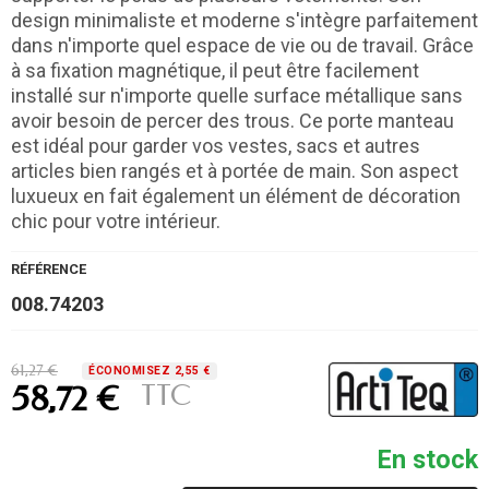
design minimaliste et moderne s'intègre parfaitement
dans n'importe quel espace de vie ou de travail. Grâce
à sa fixation magnétique, il peut être facilement
installé sur n'importe quelle surface métallique sans
avoir besoin de percer des trous. Ce porte manteau
est idéal pour garder vos vestes, sacs et autres
articles bien rangés et à portée de main. Son aspect
luxueux en fait également un élément de décoration
chic pour votre intérieur.
RÉFÉRENCE
008.74203
61,27 €
ÉCONOMISEZ 2,55 €
TTC
58,72 €
En stock