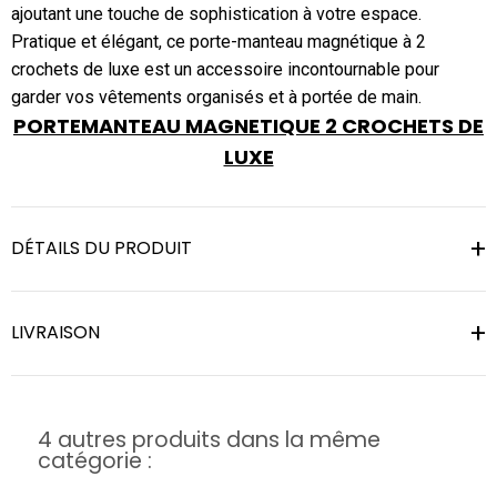
ajoutant une touche de sophistication à votre espace.
Pratique et élégant, ce porte-manteau magnétique à 2
crochets de luxe est un accessoire incontournable pour
garder vos vêtements organisés et à portée de main.
PORTEMANTEAU MAGNETIQUE 2 CROCHETS DE
LUXE
DÉTAILS DU PRODUIT
LIVRAISON
4 autres produits dans la même
catégorie :