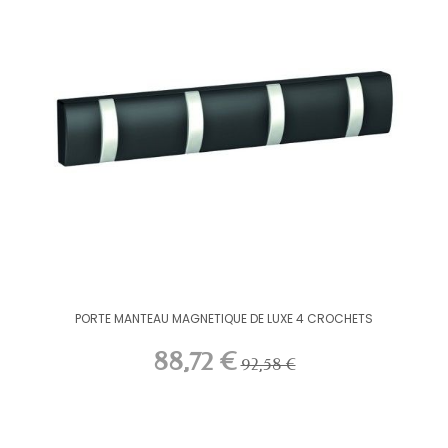
PORTE MANTEAU MAGNETIQUE DE LUXE 4 CROCHETS
88,72 €
92,58 €