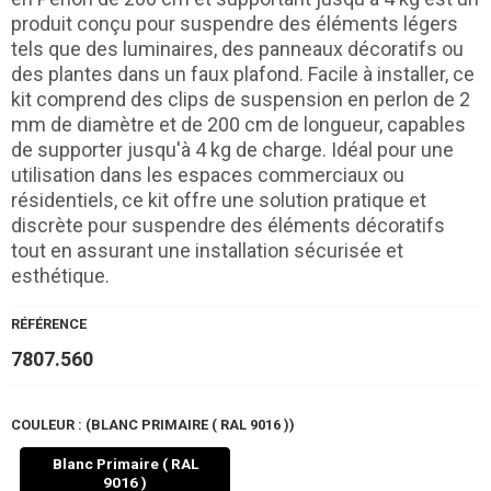
produit conçu pour suspendre des éléments légers
tels que des luminaires, des panneaux décoratifs ou
des plantes dans un faux plafond. Facile à installer, ce
kit comprend des clips de suspension en perlon de 2
mm de diamètre et de 200 cm de longueur, capables
de supporter jusqu'à 4 kg de charge. Idéal pour une
utilisation dans les espaces commerciaux ou
résidentiels, ce kit offre une solution pratique et
discrète pour suspendre des éléments décoratifs
tout en assurant une installation sécurisée et
esthétique.
RÉFÉRENCE
7807.560
COULEUR : (BLANC PRIMAIRE ( RAL 9016 ))
Blanc Primaire ( RAL
9016 )