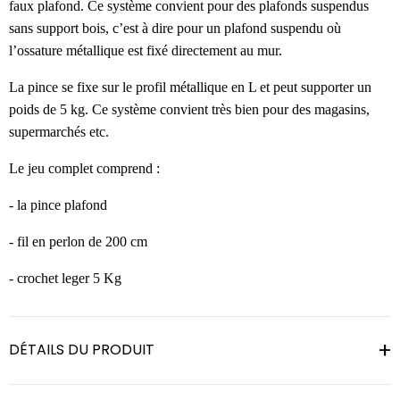
faux plafond. Ce système convient pour des plafonds suspendus
sans support bois, c’est à dire pour un plafond suspendu où
l’ossature métallique est fixé directement au mur.
La pince se fixe sur le profil métallique en L et peut supporter un
poids de 5 kg. Ce système convient très bien pour des magasins,
supermarchés etc.
Le jeu complet comprend :
- la pince plafond
- fil en perlon de 200 cm
- crochet leger 5 Kg
DÉTAILS DU PRODUIT