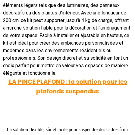
éléments légers tels que des luminaires, des panneaux
décoratifs ou des plantes d'intérieur. Avec une longueur de
200 cm, ce kit peut supporter jusqu'à 4 kg de charge, offrant
ainsi une solution fiable pour la décoration et l'aménagement
de votre espace. Facile à installer et ajustable en hauteur, ce
kit est idéal pour créer des ambiances personnalisées et
modernes dans les environnements résidentiels ou
professionnels. Son design discret et sa solidité en font un
choix parfait pour mettre en valeur vos espaces de manière
élégante et fonctionnelle.
LA PINCE PLAFOND : la solution pour les
plafonds suspendus
La solution flexible, sûr et facile pour suspendre des cadres à un