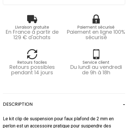
Livraison gratuite
Paiement sécurisé
En France à partir de
Paiement en ligne 100%
129 € d'achats
sécurisé
Retours faciles
Service client
Retours possibles
Du lundi au vendredi
pendant 14 jours
de 9h à 18h
DESCRIPTION
Le kit clip de suspension pour faux plafond de 2 mm en
perlon est un accessoire pratique pour suspendre des