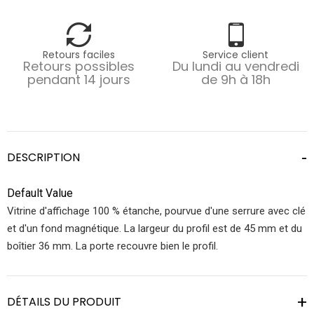
Retours faciles
Service client
Retours possibles
Du lundi au vendredi
pendant 14 jours
de 9h à 18h
DESCRIPTION
Default Value
Vitrine d'affichage 100 % étanche, pourvue d'une serrure avec clé
et d'un fond magnétique. La largeur du profil est de 45 mm et du
boîtier 36 mm. La porte recouvre bien le profil.
DÉTAILS DU PRODUIT