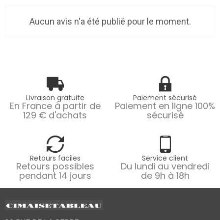
Aucun avis n'a été publié pour le moment.
Livraison gratuite
Paiement sécurisé
En France à partir de
Paiement en ligne 100%
129 € d'achats
sécurisé
Retours faciles
Service client
Retours possibles
Du lundi au vendredi
pendant 14 jours
de 9h à 18h